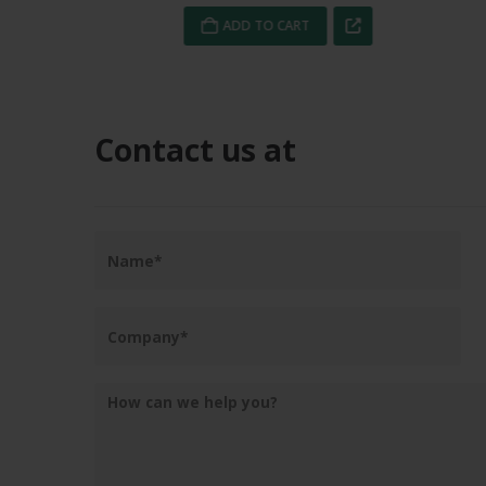
ADD TO CART
Contact us at