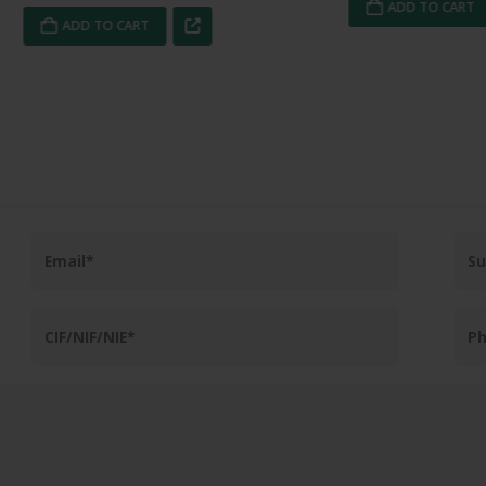
ADD TO CART
ADD TO CART