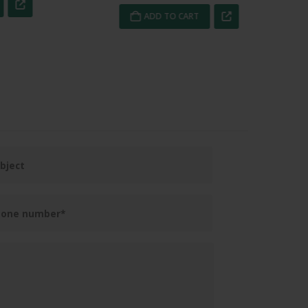
ADD TO CART