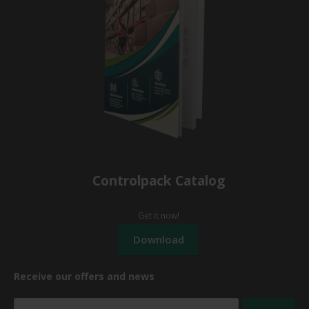
Controlpack Catalog
Get it now!
Receive our offers and news