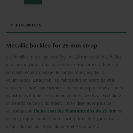
DESCRIPTION
Metallic buckles for 25 mm strap
Las hebillas metálicas para fleje de 25 mm están diseñadas
para proporcionar una sujeción extremadamente fuerte y
confiable en el embalaje de cargas muy pesadas o
voluminosas. Estas hebillas, fabricadas en acero de alta
resistencia, son especialmente adecuadas para operaciones
industriales donde se manejan grandes pesos y se requiere
un flejado seguro y duradero. Están diseñadas para ser
utilizadas con
flejes textiles filamentados de 25 mm
de
ancho, proporcionando una fijación firme que garantiza la
estabilidad de las cargas durante el transporte o