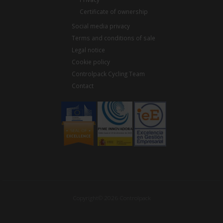
Certificate of ownership
Social media privacy
Terms and conditions of sale
Legal notice
Cookie policy
Controlpack Cycling Team
Contact
Copyright© 2026 Controlpack