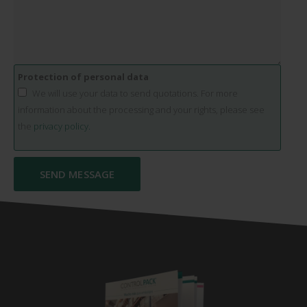
Protection of personal data
We will use your data to send quotations. For more
information about the processing and your rights, please see
the
privacy policy.