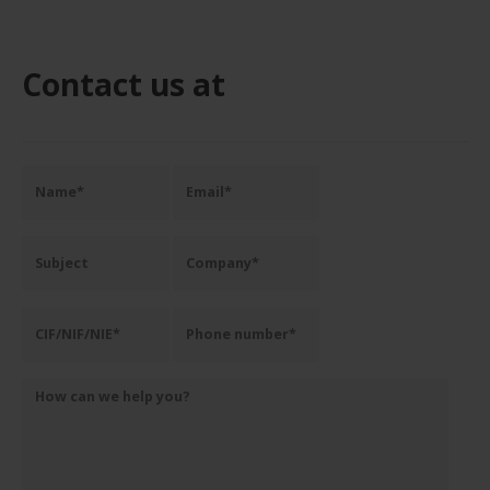
Contact us at