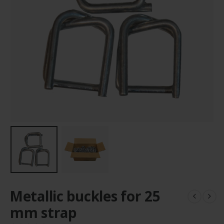
Metallic buckles for 25
mm strap