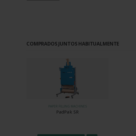
COMPRADOS JUNTOS HABITUALMENTE
PAPER FILLING MACHINES
PadPak SR