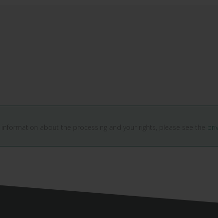
 information about the processing and your rights, please see the
pri