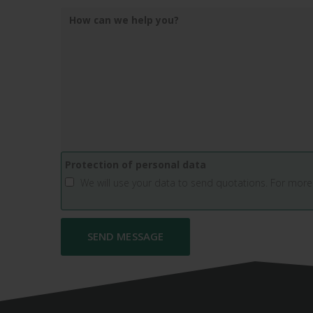
Protection of personal data
We will use your data to send quotations. For more