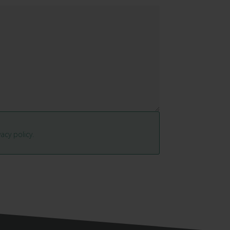
vacy policy.