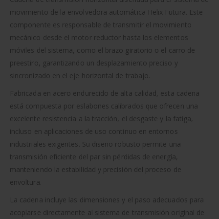
movimiento de la envolvedora automática Helix Futura. Este
componente es responsable de transmitir el movimiento
mecánico desde el motor reductor hasta los elementos
móviles del sistema, como el brazo giratorio o el carro de
preestiro, garantizando un desplazamiento preciso y
sincronizado en el eje horizontal de trabajo.
Fabricada en acero endurecido de alta calidad, esta cadena
está compuesta por eslabones calibrados que ofrecen una
excelente resistencia a la tracción, el desgaste y la fatiga,
incluso en aplicaciones de uso continuo en entornos
industriales exigentes. Su diseño robusto permite una
transmisión eficiente del par sin pérdidas de energía,
manteniendo la estabilidad y precisión del proceso de
envoltura.
La cadena incluye las dimensiones y el paso adecuados para
acoplarse directamente al sistema de transmisión original de