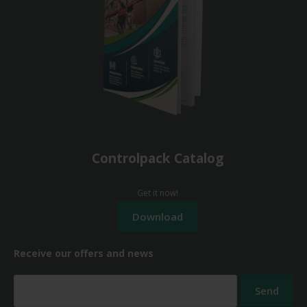
Controlpack Catalog
Get it now!
Receive our offers and news