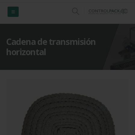
Cadena de transmisión
horizontal