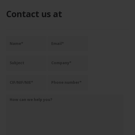
Contact us at