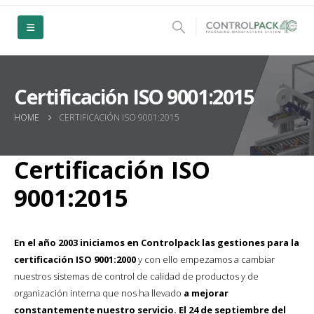
Certificación ISO 9001:2015
HOME
CERTIFICACIÓN ISO 9001:2015
Certificación ISO
9001:2015
En el año 2003 iniciamos en Controlpack las gestiones para la
certificación ISO 9001:2000
y con ello empezamos a cambiar
nuestros sistemas de control de calidad de productos y de
organización interna que nos ha llevado
a mejorar
constantemente nuestro servicio. El 24 de septiembre del