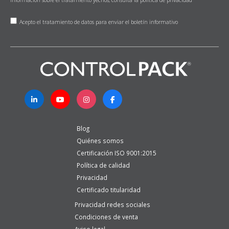
Acepto el tratamiento de datos para enviar el boletín informativo
Blog
Quiénes somos
Certificación ISO 9001:2015
Política de calidad
Privacidad
Certificado titularidad
Privacidad redes sociales
Condiciones de venta