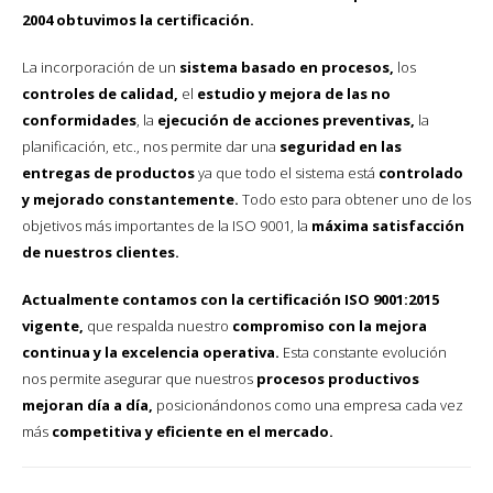
2004 obtuvimos la certificación.
La incorporación de un
sistema basado en procesos,
los
controles de calidad,
el
estudio y mejora de las no
conformidades
, la
ejecución de acciones preventivas,
la
planificación, etc., nos permite dar una
seguridad en las
entregas de productos
ya que todo el sistema está
controlado
y mejorado constantemente.
Todo esto para obtener uno de los
objetivos más importantes de la ISO 9001, la
máxima satisfacción
de nuestros clientes.
Actualmente contamos con la certificación ISO 9001:2015
vigente,
que respalda nuestro
compromiso con la mejora
continua y la excelencia operativa.
Esta constante evolución
nos permite asegurar que nuestros
procesos productivos
mejoran día a día,
posicionándonos como una empresa cada vez
más
competitiva y eficiente en el mercado.