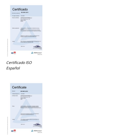
Certificado ISO
Español