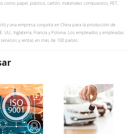
sos como papel, plástico, cartón, materiales compuestos, PET,
ch) y una empresa conjunta en China para la producción de
. UU., Inglaterra, Francia y Polonia. Los empleados y empleadas
ervicios y ventas en más de 100 países.
sar