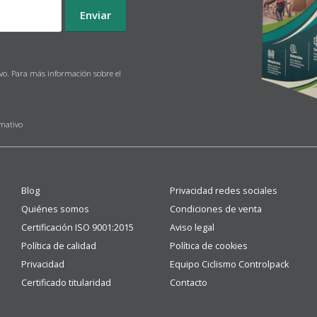
ivo. Para más información sobre el
rmativo
Blog
Privacidad redes sociales
Quiénes somos
Condiciones de venta
Certificación ISO 9001:2015
Aviso legal
Política de calidad
Política de cookies
Privacidad
Equipo Ciclismo Controlpack
Certificado titularidad
Contacto