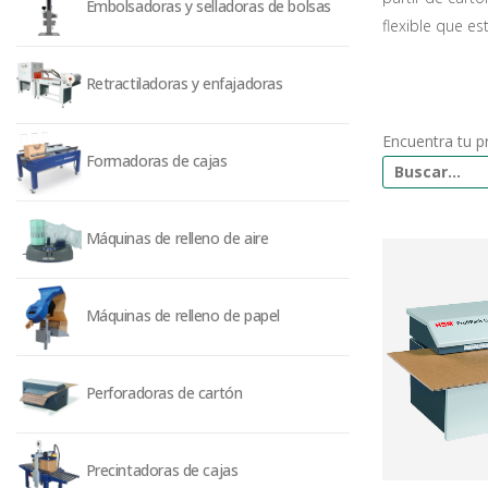
Embolsadoras y selladoras de bolsas
flexible que e
Retractiladoras y enfajadoras
Encuentra tu p
Formadoras de cajas
Máquinas de relleno de aire
Máquinas de relleno de papel
Perforadoras de cartón
Precintadoras de cajas