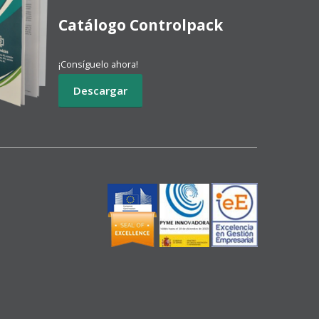
Catálogo Controlpack
¡Consíguelo ahora!