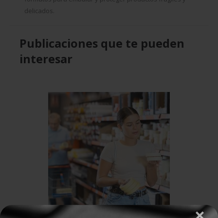
delicados.
Publicaciones que te pueden
interesar