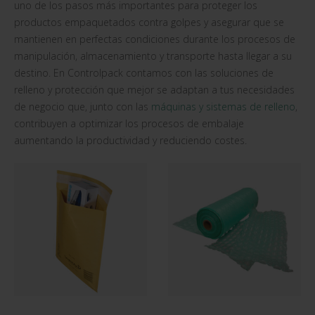
uno de los pasos más importantes para proteger los
productos empaquetados contra golpes y asegurar que se
mantienen en perfectas condiciones durante los procesos de
manipulación, almacenamiento y transporte hasta llegar a su
destino. En Controlpack contamos con las soluciones de
relleno y protección que mejor se adaptan a tus necesidades
de negocio que, junto con las
máquinas y sistemas de relleno
,
contribuyen a optimizar los procesos de embalaje
aumentando la productividad y reduciendo costes.