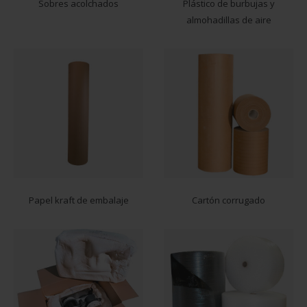
Sobres acolchados
Plástico de burbujas y
almohadillas de aire
Papel kraft de embalaje
Cartón corrugado