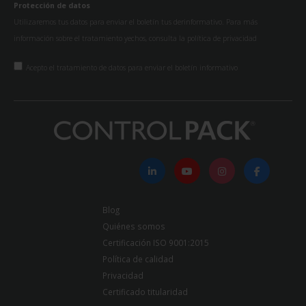
Protección de datos
Utilizaremos tus datos para enviar el boletín tus derinformativo. Para más
información sobre el tratamiento yechos, consulta la
política de privacidad
Acepto el tratamiento de datos para enviar el boletín informativo
Blog
Quiénes somos
Certificación ISO 9001:2015
Política de calidad
Privacidad
Certificado titularidad