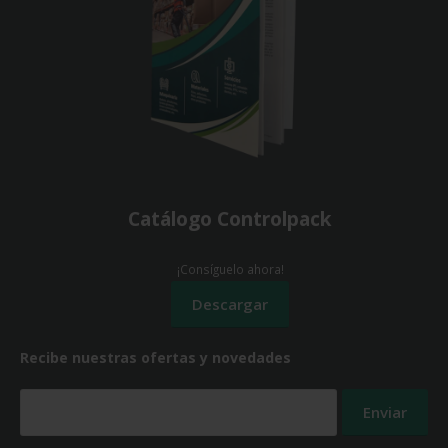
Catálogo Controlpack
¡Consíguelo ahora!
Recibe nuestras ofertas y novedades