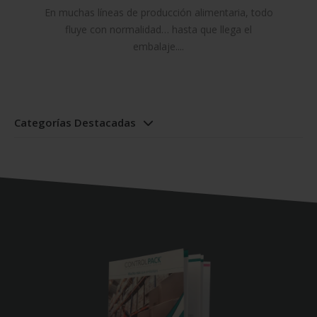
al revés?
En muchas líneas de producción alimentaria, todo
fluye con normalidad… hasta que llega el
embalaje....
Categorías Destacadas