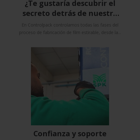
¿Te gustaría descubrir el
secreto detrás de nuestro
film estirable?
En Controlpack controlamos todas las fases del
proceso de fabricación de film estirable, desde la...
Confianza y soporte