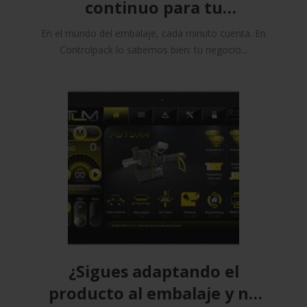
continuo para tu
maquinaria
En el mundo del embalaje, cada minuto cuenta. En
Controlpack lo sabemos bien: tu negocio...
¿Sigues adaptando el
producto al embalaje y no