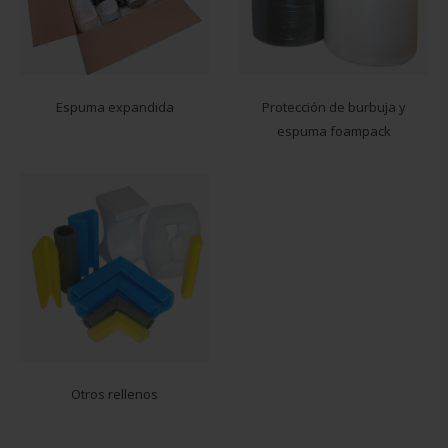
Espuma expandida
Protección de burbuja y
espuma foampack
Otros rellenos