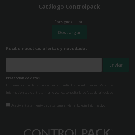
Catálogo Controlpack
¡Consíguelo ahora!
Recibe nuestras ofertas y novedades
Protección de datos
Utilizaremos tus datos para enviar el boletín tus derinformativo. Para más
información sobre el tratamiento yechos, consulta la
política de privacidad
Acepto el tratamiento de datos para enviar el boletín informativo