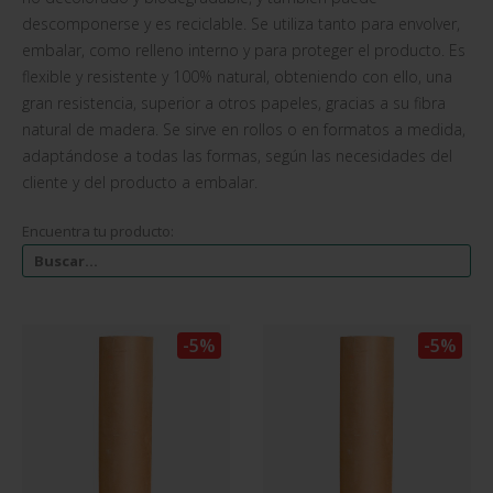
descomponerse y es reciclable. Se utiliza tanto para envolver,
embalar, como relleno interno y para proteger el producto. Es
flexible y resistente y 100% natural, obteniendo con ello, una
gran resistencia, superior a otros papeles, gracias a su fibra
natural de madera. Se sirve en rollos o en formatos a medida,
adaptándose a todas las formas, según las necesidades del
cliente y del producto a embalar.
Encuentra tu producto:
-5%
-5%