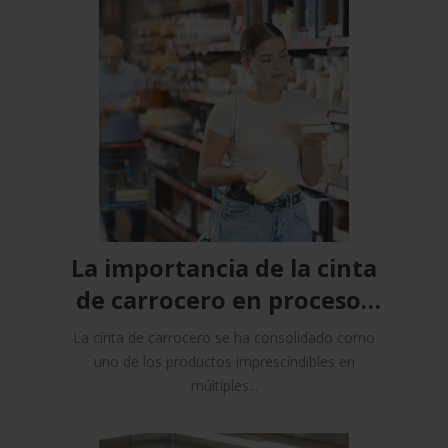
La importancia de la cinta
de carrocero en procesos
productivos
La cinta de carrocero se ha consolidado como
uno de los productos imprescindibles en
múltiples...