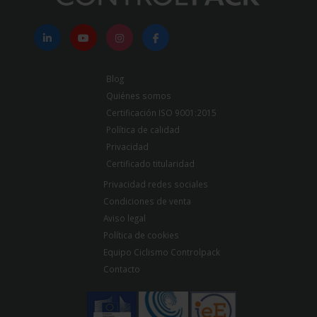
Blog
Quiénes somos
Certificación ISO 9001:2015
Política de calidad
Privacidad
Certificado titularidad
Privacidad redes sociales
Condiciones de venta
Aviso legal
Política de cookies
Equipo Ciclismo Controlpack
Contacto