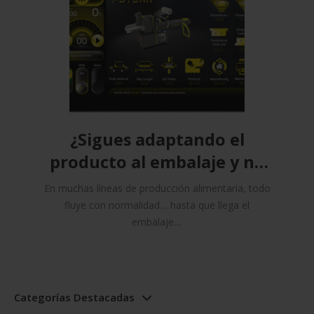
¿Sigues adaptando el
producto al embalaje y no
al revés?
En muchas líneas de producción alimentaria, todo
fluye con normalidad… hasta que llega el
embalaje....
Categorías Destacadas