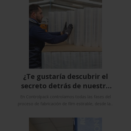
¿Te gustaría descubrir el
secreto detrás de nuestro
film estirable?
En Controlpack controlamos todas las fases del
proceso de fabricación de film estirable, desde la...