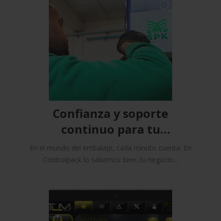
Confianza y soporte
continuo para tu
maquinaria
En el mundo del embalaje, cada minuto cuenta. En
Controlpack lo sabemos bien: tu negocio...