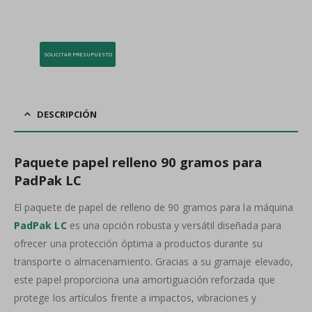
SOLICITAR PRESUPUESTO
DESCRIPCIÓN
Paquete papel relleno 90 gramos para
PadPak LC
El paquete de papel de relleno de 90 gramos para la máquina
PadPak LC
es una opción robusta y versátil diseñada para
ofrecer una protección óptima a productos durante su
transporte o almacenamiento. Gracias a su gramaje elevado,
este papel proporciona una amortiguación reforzada que
protege los artículos frente a impactos, vibraciones y