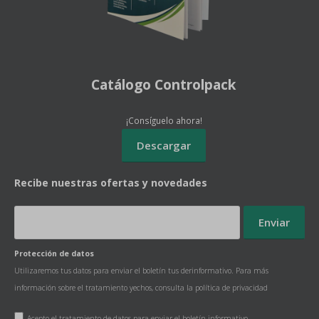
Catálogo Controlpack
¡Consíguelo ahora!
Recibe nuestras ofertas y novedades
Protección de datos
Utilizaremos tus datos para enviar el boletín tus derinformativo. Para más
información sobre el tratamiento yechos, consulta la
política de privacidad
Acepto el tratamiento de datos para enviar el boletín informativo