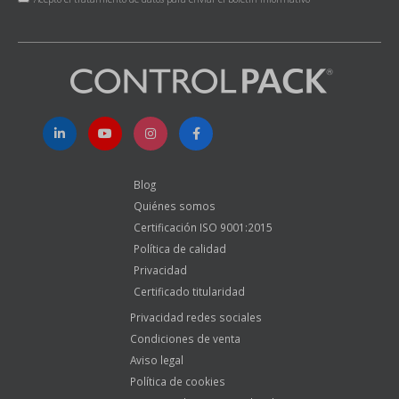
Blog
Quiénes somos
Certificación ISO 9001:2015
Política de calidad
Privacidad
Certificado titularidad
Privacidad redes sociales
Condiciones de venta
Aviso legal
Política de cookies
Equipo Ciclismo Controlpack