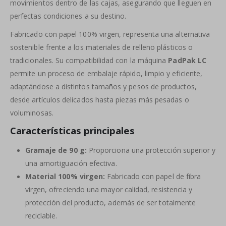
movimientos dentro de las cajas, asegurando que lleguen en
perfectas condiciones a su destino.
Fabricado con papel 100% virgen, representa una alternativa
sostenible frente a los materiales de relleno plásticos o
tradicionales. Su compatibilidad con la máquina
PadPak LC
permite un proceso de embalaje rápido, limpio y eficiente,
adaptándose a distintos tamaños y pesos de productos,
desde artículos delicados hasta piezas más pesadas o
voluminosas.
Características principales
Gramaje de 90 g:
Proporciona una protección superior y
una amortiguación efectiva.
Material 100% virgen:
Fabricado con papel de fibra
virgen, ofreciendo una mayor calidad, resistencia y
protección del producto, además de ser totalmente
reciclable.