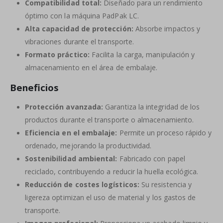
Compatibilidad total:
Diseñado para un rendimiento
óptimo con la máquina PadPak LC.
Alta capacidad de protección:
Absorbe impactos y
vibraciones durante el transporte.
Formato práctico:
Facilita la carga, manipulación y
almacenamiento en el área de embalaje.
Beneficios
Protección avanzada:
Garantiza la integridad de los
productos durante el transporte o almacenamiento.
Eficiencia en el embalaje:
Permite un proceso rápido y
ordenado, mejorando la productividad.
Sostenibilidad ambiental:
Fabricado con papel
reciclado, contribuyendo a reducir la huella ecológica.
Reducción de costes logísticos:
Su resistencia y
ligereza optimizan el uso de material y los gastos de
transporte.