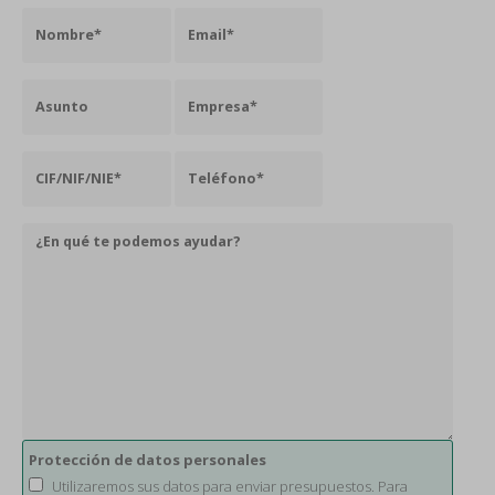
Protección de datos personales
Utilizaremos sus datos para enviar presupuestos. Para