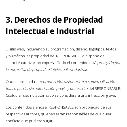
3. Derechos de Propiedad
Intelectual e Industrial
El sitio web, incluyendo su programación, diseño, logotipos, textos
y/o gráficos, es propiedad del RESPONSABLE o dispone de
licencia/autorización expresa. Todo el contenido está
protegido por
la normativa de propiedad intelectual e industrial
.
Queda prohibida la
reproducción, distribución o comercialización
total o parcial sin autorización previa y por escrito
del RESPONSABLE.
Cualquier uso no autorizado se considerará una infracción grave.
Los contenidos ajenos al RESPONSABLE son propiedad de sus
respectivos autores, quienes serán responsables de cualquier
conflicto que pudiera surgir.