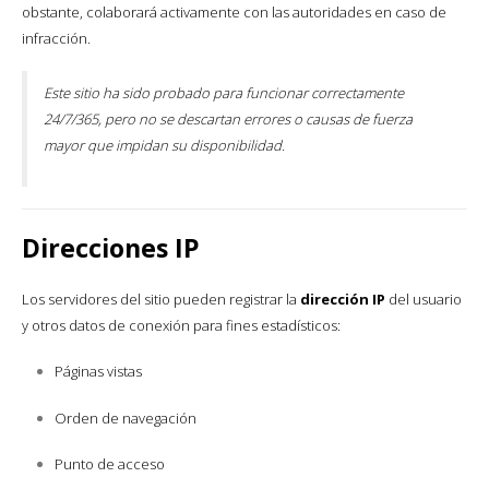
obstante, colaborará activamente con las autoridades en caso de
infracción.
Este sitio ha sido probado para funcionar correctamente
24/7/365, pero no se descartan errores o causas de fuerza
mayor que impidan su disponibilidad.
Direcciones IP
Los servidores del sitio pueden registrar la
dirección IP
del usuario
y otros datos de conexión para fines estadísticos:
Páginas vistas
Orden de navegación
Punto de acceso