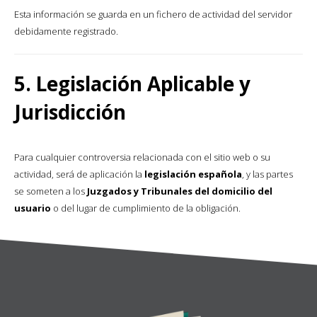
Esta información se guarda en un fichero de actividad del servidor
debidamente registrado.
5. Legislación Aplicable y
Jurisdicción
Para cualquier controversia relacionada con el sitio web o su
actividad, será de aplicación la
legislación española
, y las partes
se someten a los
Juzgados y Tribunales del domicilio del
usuario
o del lugar de cumplimiento de la obligación.