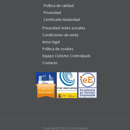
Política de calidad
Privacidad
Certificado titularidad
Privacidad redes sociales
Condiciones de venta
Aviso legal
Política de cookies
Equipo Ciclismo Controlpack
Contacto
Copyright© 2026 Controlpack