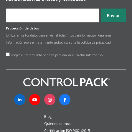
Protección de datos
Utilizaremos tus datos para enviar el boletín tus derinformativo. Para más
información sobre el tratamiento yechos, consulta la
política de privacidad
Acepto el tratamiento de datos para enviar el boletín informativo
Blog
Quiénes somos
Certificación ISO 9001:2015