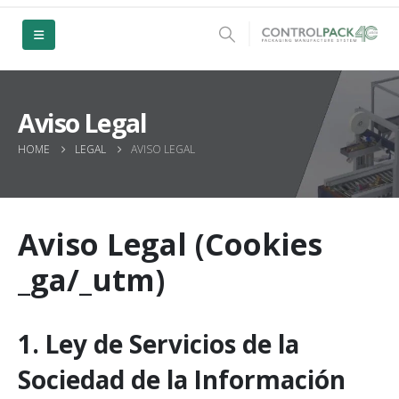
Aviso Legal
HOME
LEGAL
AVISO LEGAL
Aviso Legal (Cookies
_ga/_utm)
1. Ley de Servicios de la
Sociedad de la Información