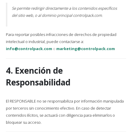
Se permite redirigir directamente a los contenidos específicos
del sitio web, o al dominio principal controlpack.com.
Para reportar posibles infracciones de derechos de propiedad
intelectual o industrial, puede contactarse a:
info@controlpack.com
o
marketing@controlpack.com
4. Exención de
Responsabilidad
El RESPONSABLE no se responsabiliza por información manipulada
por terceros sin conocimiento efectivo. En caso de detectar
contenidos ilícitos, se actuará con diligencia para eliminarlos o
bloquear su acceso.