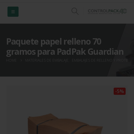
Paquete papel relleno 70
gramos para PadPak Guardian
HOME
MATERIALES DE EMBALAJE
,
EMBALAJES DE RELLENO Y PROTECC
-5%