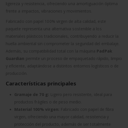
ligereza y resistencia, ofreciendo una amortiguación óptima
frente a impactos, vibraciones y movimientos.
Fabricado con papel 100% virgen de alta calidad, este
paquete representa una alternativa sostenible a los
materiales plásticos tradicionales, contribuyendo a reducir la
huella ambiental sin comprometer la seguridad del embalaje.
Además, su compatibilidad total con la máquina
PadPak
Guardian
permite un proceso de empaquetado rápido, limpio
y eficiente, adaptándose a distintos entornos logísticos o de
producción.
Características principales
Gramaje de 70 g:
Ligero pero resistente, ideal para
productos frágiles o de peso medio.
Material 100% virgen:
Fabricado con papel de fibra
virgen, ofreciendo una mayor calidad, resistencia y
protección del producto, además de ser totalmente