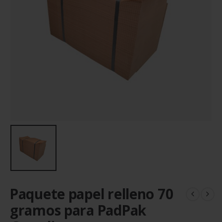
Paquete papel relleno 70
gramos para PadPak