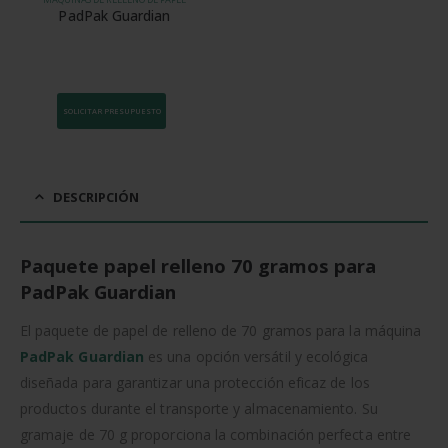
PadPak Guardian
SOLICITAR PRESUPUESTO
DESCRIPCIÓN
Paquete papel relleno 70 gramos para
PadPak Guardian
El paquete de papel de relleno de 70 gramos para la máquina
PadPak Guardian
es una opción versátil y ecológica
diseñada para garantizar una protección eficaz de los
productos durante el transporte y almacenamiento. Su
gramaje de 70 g proporciona la combinación perfecta entre