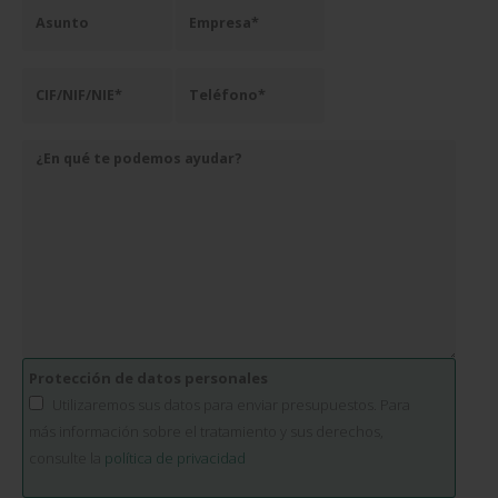
Protección de datos personales
Utilizaremos sus datos para enviar presupuestos. Para
más información sobre el tratamiento y sus derechos,
consulte la
política de privacidad