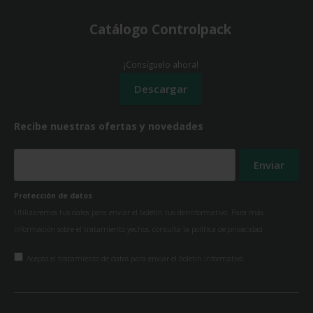
Catálogo Controlpack
¡Consíguelo ahora!
Recibe nuestras ofertas y novedades
Protección de datos
Utilizaremos tus datos para enviar el boletín tus derinformativo. Para más
información sobre el tratamiento yechos, consulta la
política de privacidad
Acepto el tratamiento de datos para enviar el boletín informativo