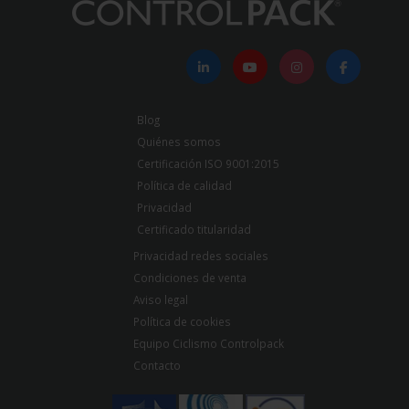
Blog
Quiénes somos
Certificación ISO 9001:2015
Política de calidad
Privacidad
Certificado titularidad
Privacidad redes sociales
Condiciones de venta
Aviso legal
Política de cookies
Equipo Ciclismo Controlpack
Contacto