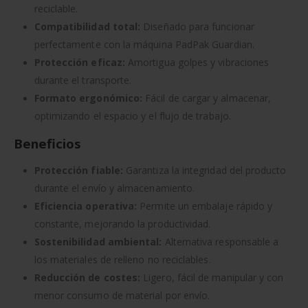
reciclable.
Compatibilidad total:
Diseñado para funcionar
perfectamente con la máquina PadPak Guardian.
Protección eficaz:
Amortigua golpes y vibraciones
durante el transporte.
Formato ergonómico:
Fácil de cargar y almacenar,
optimizando el espacio y el flujo de trabajo.
Beneficios
Protección fiable:
Garantiza la integridad del producto
durante el envío y almacenamiento.
Eficiencia operativa:
Permite un embalaje rápido y
constante, mejorando la productividad.
Sostenibilidad ambiental:
Alternativa responsable a
los materiales de relleno no reciclables.
Reducción de costes:
Ligero, fácil de manipular y con
menor consumo de material por envío.