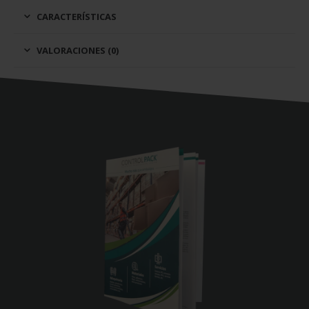
CARACTERÍSTICAS
VALORACIONES (0)