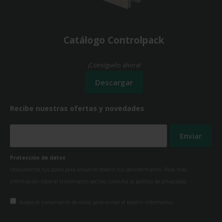
Catálogo Controlpack
¡Consíguelo ahora!
Recibe nuestras ofertas y novedades
Protección de datos
Utilizaremos tus datos para enviar el boletín tus derinformativo. Para más
información sobre el tratamiento yechos, consulta la
política de privacidad
Acepto el tratamiento de datos para enviar el boletín informativo