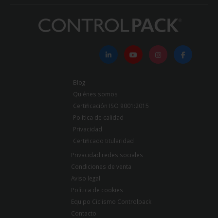
Blog
Quiénes somos
Certificación ISO 9001:2015
Política de calidad
Privacidad
Certificado titularidad
Privacidad redes sociales
Condiciones de venta
Aviso legal
Política de cookies
Equipo Ciclismo Controlpack
Contacto