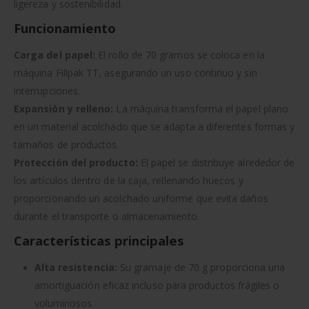
ligereza y sostenibilidad.
Funcionamiento
Carga del papel:
El rollo de 70 gramos se coloca en la
máquina Fillpak TT, asegurando un uso continuo y sin
interrupciones.
Expansión y relleno:
La máquina transforma el papel plano
en un material acolchado que se adapta a diferentes formas y
tamaños de productos.
Protección del producto:
El papel se distribuye alrededor de
los artículos dentro de la caja, rellenando huecos y
proporcionando un acolchado uniforme que evita daños
durante el transporte o almacenamiento.
Características principales
Alta resistencia:
Su gramaje de 70 g proporciona una
amortiguación eficaz incluso para productos frágiles o
voluminosos.