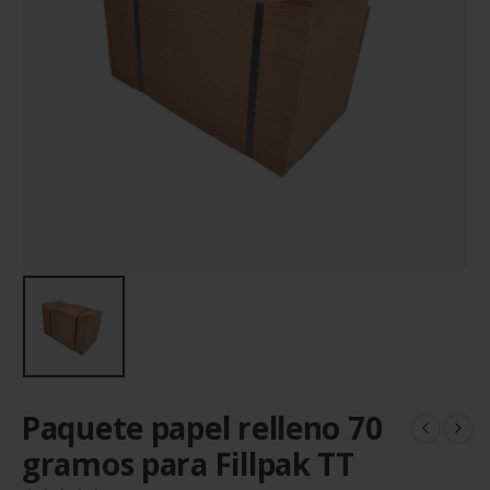
Paquete papel relleno 70
gramos para Fillpak TT