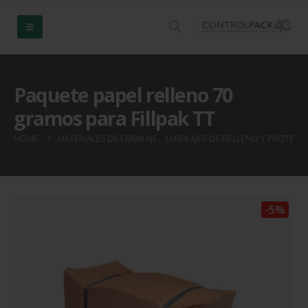
Paquete papel relleno 70
gramos para Fillpak TT
HOME
MATERIALES DE EMBALAJE
,
EMBALAJES DE RELLENO Y PROTECC
-5%