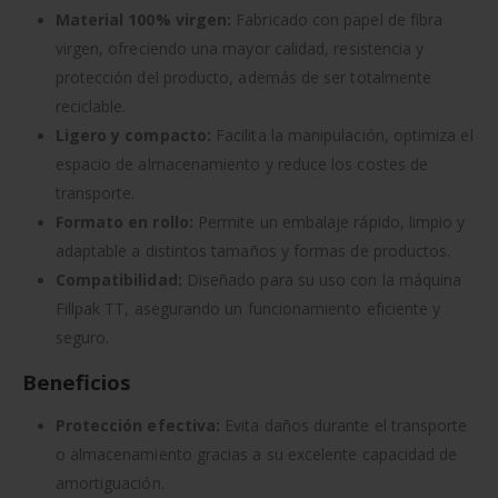
Material 100% virgen:
Fabricado con papel de fibra
virgen, ofreciendo una mayor calidad, resistencia y
protección del producto, además de ser totalmente
reciclable.
Ligero y compacto:
Facilita la manipulación, optimiza el
espacio de almacenamiento y reduce los costes de
transporte.
Formato en rollo:
Permite un embalaje rápido, limpio y
adaptable a distintos tamaños y formas de productos.
Compatibilidad:
Diseñado para su uso con la máquina
Fillpak TT, asegurando un funcionamiento eficiente y
seguro.
Beneficios
Protección efectiva:
Evita daños durante el transporte
o almacenamiento gracias a su excelente capacidad de
amortiguación.