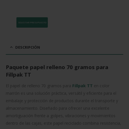
SOLICITAR PRESUPUESTO
DESCRIPCIÓN
Paquete papel relleno 70 gramos para
Fillpak TT
El papel de relleno 70 gramos para
Fillpak TT
en color
marrón es una solución práctica, versátil y eficiente para el
embalaje y protección de productos durante el transporte y
almacenamiento. Diseñado para ofrecer una excelente
amortiguación frente a golpes, vibraciones y movimientos
dentro de las cajas, este papel reciclado combina resistencia,