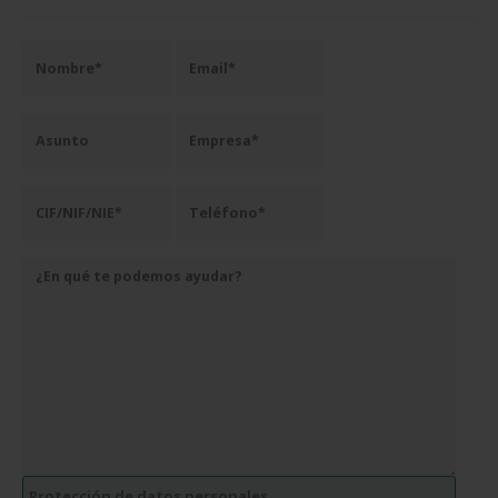
Protección de datos personales