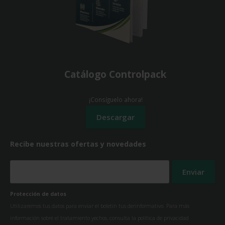
Catálogo Controlpack
¡Consíguelo ahora!
Recibe nuestras ofertas y novedades
Protección de datos
Utilizaremos tus datos para enviar el boletín tus derinformativo. Para más
información sobre el tratamiento yechos, consulta la
política de privacidad