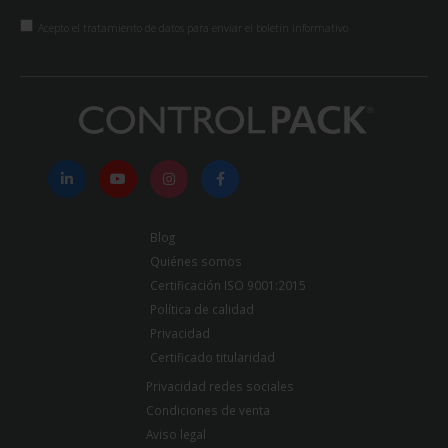
Acepto el tratamiento de datos para enviar el boletín informativo
Blog
Quiénes somos
Certificación ISO 9001:2015
Política de calidad
Privacidad
Certificado titularidad
Privacidad redes sociales
Condiciones de venta
Aviso legal