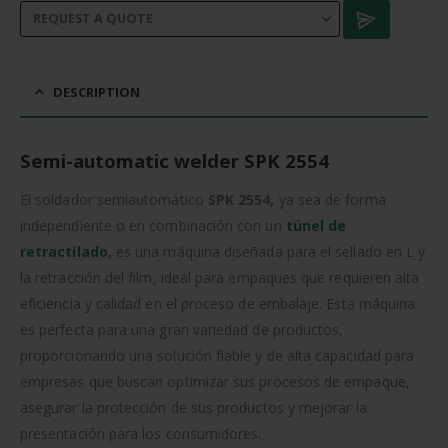
DESCRIPTION
Semi-automatic welder SPK 2554
El soldador semiautomático
SPK 2554,
ya sea de forma
independiente o en combinación con un
túnel de
retractilado
,
es una máquina diseñada para el sellado en L y
la retracción del film, ideal para empaques que requieren alta
eficiencia y calidad en el proceso de embalaje. Esta máquina
es perfecta para una gran variedad de productos,
proporcionando una solución fiable y de alta capacidad para
empresas que buscan optimizar sus procesos de empaque,
asegurar la protección de sus productos y mejorar la
presentación para los consumidores.