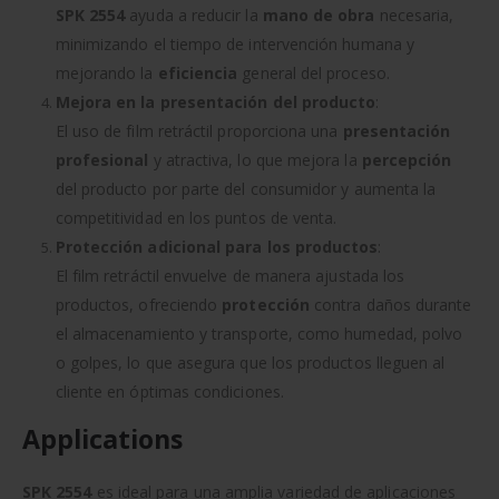
SPK 2554
ayuda a reducir la
mano de obra
necesaria,
minimizando el tiempo de intervención humana y
mejorando la
eficiencia
general del proceso.
Mejora en la presentación del producto
:
El uso de film retráctil proporciona una
presentación
profesional
y atractiva, lo que mejora la
percepción
del producto por parte del consumidor y aumenta la
competitividad en los puntos de venta.
Protección adicional para los productos
:
El film retráctil envuelve de manera ajustada los
productos, ofreciendo
protección
contra daños durante
el almacenamiento y transporte, como humedad, polvo
o golpes, lo que asegura que los productos lleguen al
cliente en óptimas condiciones.
Applications
SPK 2554
es ideal para una amplia variedad de aplicaciones