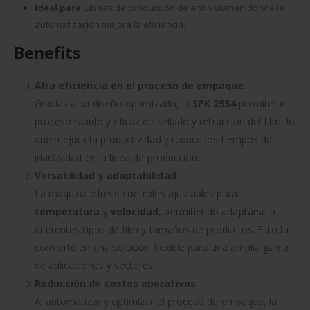
Ideal para
: Líneas de producción de alto volumen donde la
automatización mejora la eficiencia.
Benefits
Alta eficiencia en el proceso de empaque
:
Gracias a su diseño optimizado, la
SPK 2554
permite un
proceso rápido y eficaz de sellado y retracción del film, lo
que mejora la productividad y reduce los tiempos de
inactividad en la línea de producción.
Versatilidad y adaptabilidad
:
La máquina ofrece controles ajustables para
temperatura
y
velocidad
, permitiendo adaptarse a
diferentes tipos de film y tamaños de productos. Esto la
convierte en una solución flexible para una amplia gama
de aplicaciones y sectores.
Reducción de costos operativos
:
Al automatizar y optimizar el proceso de empaque, la