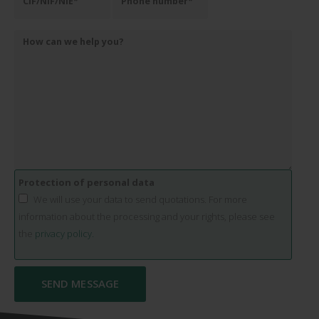
Protection of personal data
We will use your data to send quotations. For more
information about the processing and your rights, please see
the
privacy policy.