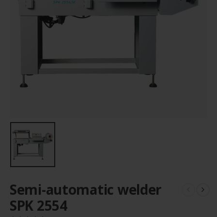
Semi-automatic welder
SPK 2554