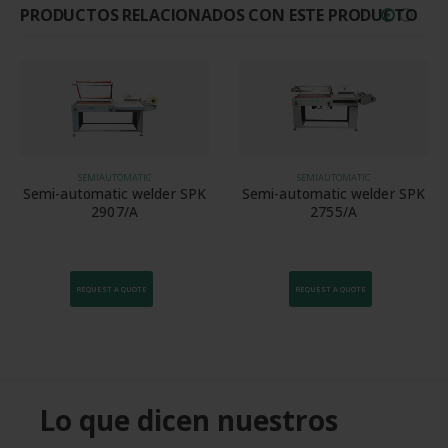
PRODUCTOS RELACIONADOS CON ESTE PRODUCTO
SEMIAUTOMATIC
SEMIAUTOMATIC
Semi-automatic welder SPK
Semi-automatic welder SPK
2907/A
2755/A
REQUEST A QUOTE
REQUEST A QUOTE
Lo que dicen nuestros