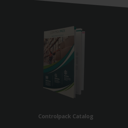
Controlpack Catalog