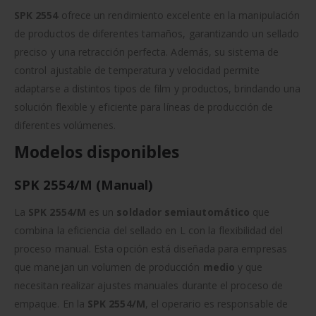
SPK 2554
ofrece un rendimiento excelente en la manipulación
de productos de diferentes tamaños, garantizando un sellado
preciso y una retracción perfecta. Además, su sistema de
control ajustable de temperatura y velocidad permite
adaptarse a distintos tipos de film y productos, brindando una
solución flexible y eficiente para líneas de producción de
diferentes volúmenes.
Modelos disponibles
SPK 2554/M (Manual)
La
SPK 2554/M
es un
soldador semiautomático
que
combina la eficiencia del sellado en L con la flexibilidad del
proceso manual. Esta opción está diseñada para empresas
que manejan un volumen de producción
medio
y que
necesitan realizar ajustes manuales durante el proceso de
empaque. En la
SPK 2554/M
, el operario es responsable de