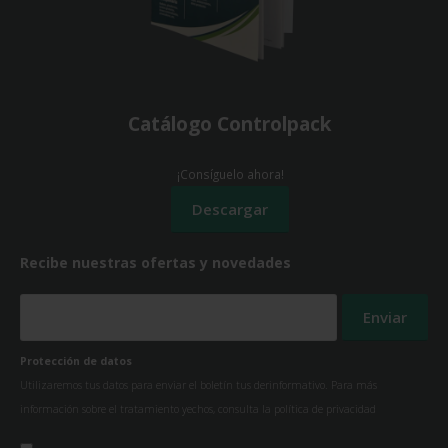
Catálogo Controlpack
¡Consíguelo ahora!
Recibe nuestras ofertas y novedades
Protección de datos
Utilizaremos tus datos para enviar el boletín tus derinformativo. Para más
información sobre el tratamiento yechos, consulta la
política de privacidad