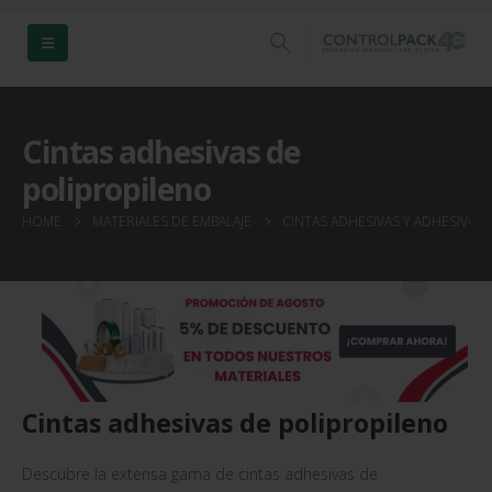
Cintas adhesivas de
polipropileno
HOME
MATERIALES DE EMBALAJE
CINTAS ADHESIVAS Y ADHESIVOS
Cintas adhesivas de polipropileno
Descubre la extensa gama de cintas adhesivas de