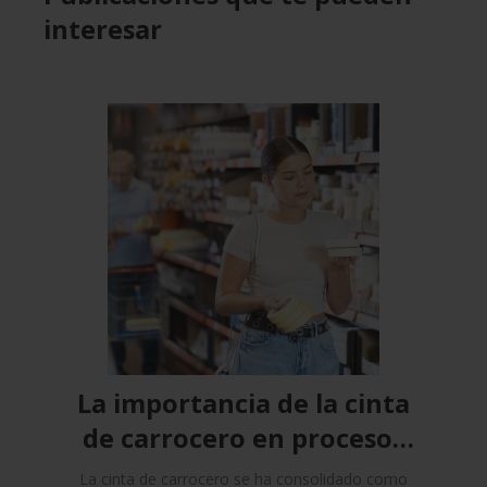
interesar
La importancia de la cinta
de carrocero en procesos
productivos
La cinta de carrocero se ha consolidado como