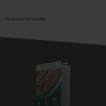
Categorías Destacadas