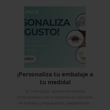
¡Personaliza tu embalaje a
tu medida!
En Controlpack, estamos firmemente
comprometidos con la excelencia en soluciones
de embalaje y empaquetado, adaptándonos...