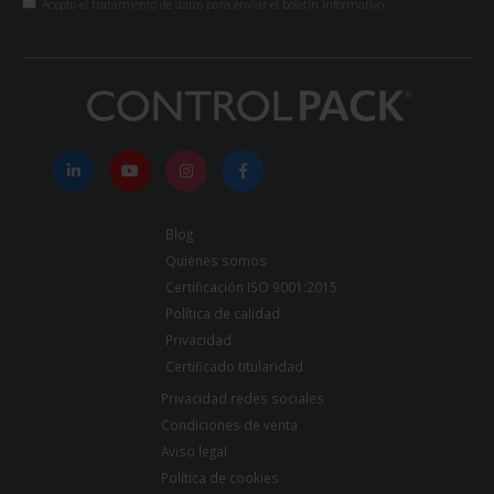
Acepto el tratamiento de datos para enviar el boletín informativo
Blog
Quiénes somos
Certificación ISO 9001:2015
Política de calidad
Privacidad
Certificado titularidad
Privacidad redes sociales
Condiciones de venta
Aviso legal
Política de cookies