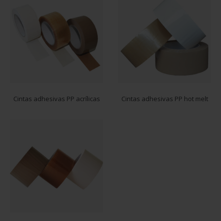
Cintas adhesivas PP acrílicas
Cintas adhesivas PP hot melt