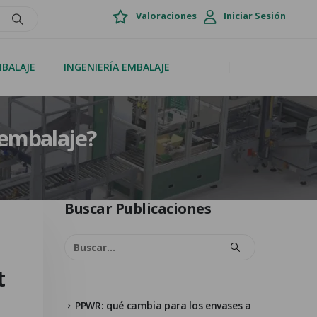
Valoraciones
Iniciar Sesión
MBALAJE
INGENIERÍA EMBALAJE
 embalaje?
Buscar Publicaciones
t
PPWR: qué cambia para los envases a