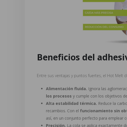
Beneficios del adhesi
Entre sus ventajas y puntos fuertes, el Hot Melt
Alimentación fluida.
Ignora las aglomera
los procesos
y cumple con los objetivos d
Alta estabilidad térmica.
Reduce la carbo
recambios. Con el
funcionamiento sin ob
así, en un conjunto perfecto para emplear 
Precisión.
La cola se aplica exactamente d