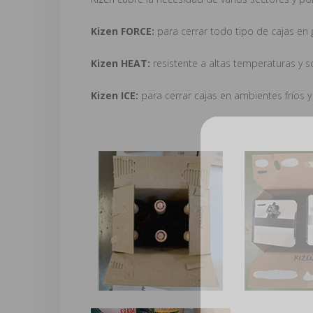
Kizen FORCE:
para cerrar todo tipo de cajas en ge
Kizen HEAT:
resistente a altas temperaturas y so
Kizen ICE:
para cerrar cajas en ambientes fríos 
S