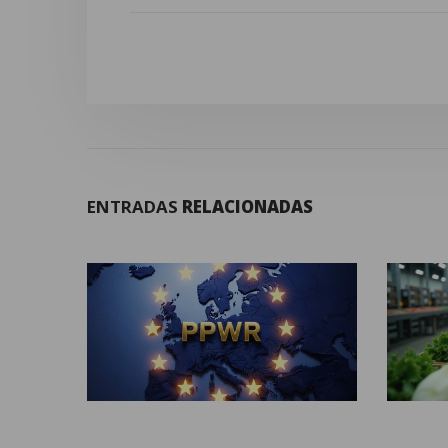
ENTRADAS
RELACIONADAS