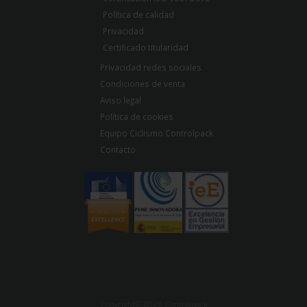
Política de calidad
Privacidad
Certificado titularidad
Privacidad redes sociales
Condiciones de venta
Aviso legal
Política de cookies
Equipo Ciclismo Controlpack
Contacto
Copyright© 2026 Controlpack