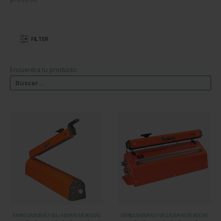
FILTER
Encuentra tu producto:
EMBOLSADORAS Y SELLADORAS DE BOLSAS
EMBOLSADORAS Y SELLADORAS DE BOLSAS