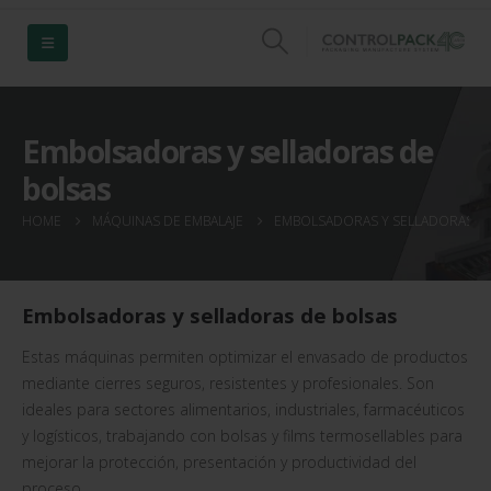
Embolsadoras y selladoras de
bolsas
HOME
MÁQUINAS DE EMBALAJE
EMBOLSADORAS Y SELLADORAS D
Embolsadoras y selladoras de bolsas
Estas máquinas permiten optimizar el envasado de productos
mediante cierres seguros, resistentes y profesionales. Son
ideales para sectores alimentarios, industriales, farmacéuticos
y logísticos, trabajando con bolsas y films termosellables para
mejorar la protección, presentación y productividad del
proceso.