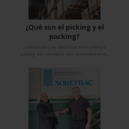
¿Qué son el picking y el
packing?
La definición y las diferencias entre picking y
packing, dos conceptos muy recurrentes en el...