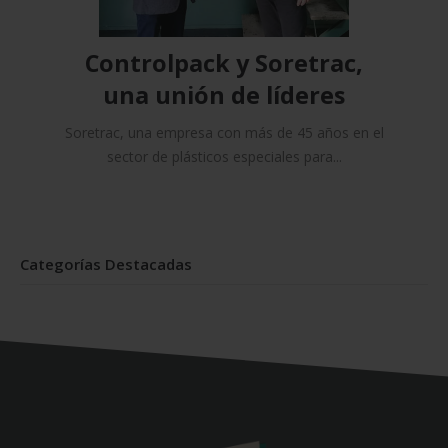
Controlpack y Soretrac,
una unión de líderes
Soretrac, una empresa con más de 45 años en el
sector de plásticos especiales para...
Categorías Destacadas