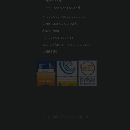
Privacidad
Certificado titularidad
Privacidad redes sociales
Condiciones de venta
Aviso legal
Política de cookies
Equipo Ciclismo Controlpack
Contacto
Copyright© 2026 Controlpack