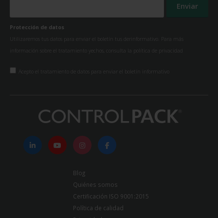
Protección de datos
Utilizaremos tus datos para enviar el boletín tus derinformativo. Para más
información sobre el tratamiento yechos, consulta la
política de privacidad
Acepto el tratamiento de datos para enviar el boletín informativo
Blog
Quiénes somos
Certificación ISO 9001:2015
Política de calidad