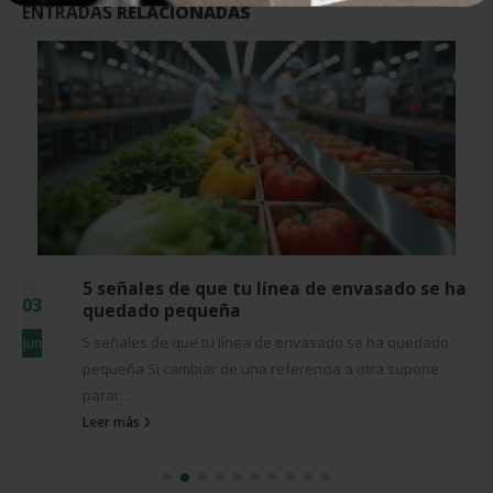
ENTRADAS
RELACIONADAS
5 señales de que tu línea de envasado se ha
03
quedado pequeña
5 señales de que tu línea de envasado se ha quedado
Jun
pequeña Si cambiar de una referencia a otra supone
parar...
Leer más