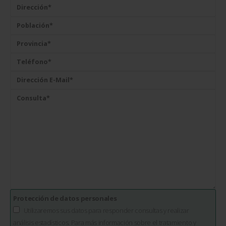
Protección de datos personales
Utilizaremos sus datos para responder consultas y realizar
análisis estadísticos. Para más información sobre el tratamiento y