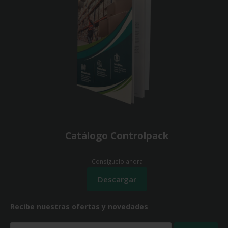
Catálogo Controlpack
¡Consíguelo ahora!
Recibe nuestras ofertas y novedades