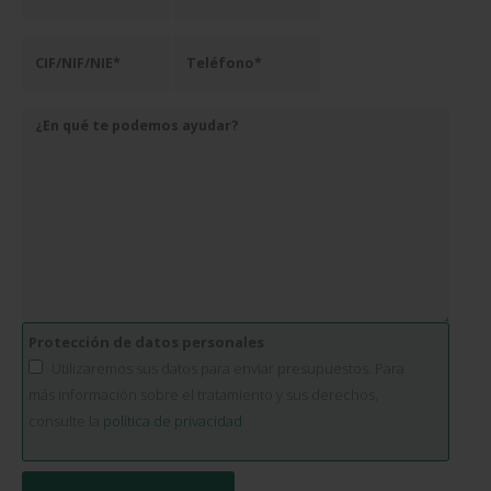
Protección de datos personales
Utilizaremos sus datos para enviar presupuestos. Para
más información sobre el tratamiento y sus derechos,
consulte la
política de privacidad