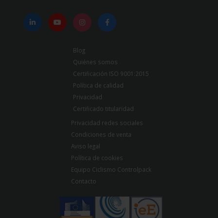
Blog
Quiénes somos
Certificación ISO 9001:2015
Política de calidad
Privacidad
Certificado titularidad
Privacidad redes sociales
Condiciones de venta
Aviso legal
Política de cookies
Equipo Ciclismo Controlpack
Contacto