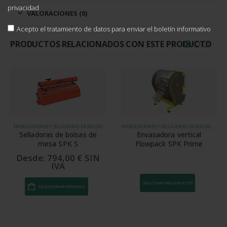
privacidad
VALORACIONES (0)
Acepto el tratamiento de datos para enviar el boletín informativo
PRODUCTOS RELACIONADOS CON ESTE PRODUCTO
EMBOLSADORAS Y SELLADORAS DE BOLSAS, ENVASADORAS FLOWPACK
EMBOLSADORAS Y SELLADORAS DE BOLSAS, ENVASADORAS FLOWPACK
Envasadora vertical
Envasadora vertical
Flowpack SPK Prime
Flowpack SPK Micro
SOLICITAR PRESUPUESTO
SOLICITAR PRESUPUESTO