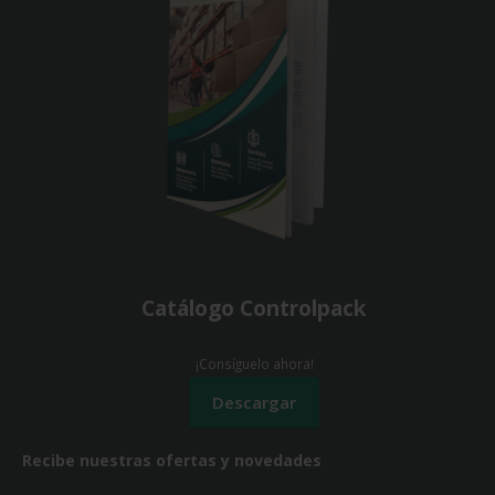
Catálogo Controlpack
¡Consíguelo ahora!
Recibe nuestras ofertas y novedades