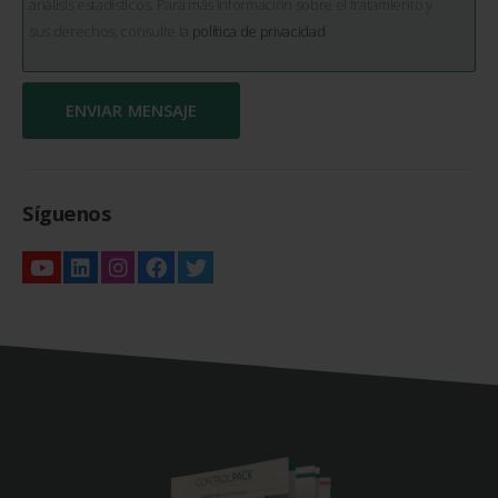
análisis estadísticos. Para más información sobre el tratamiento y
sus derechos, consulte la
política de privacidad
Síguenos