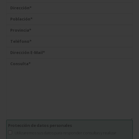
Protección de datos personales
Utilizaremos sus datos para responder consultas y realizar