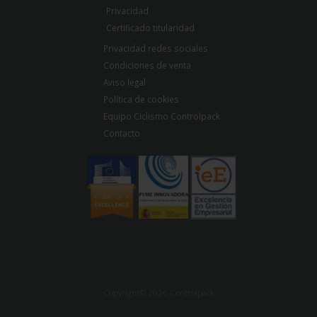
Privacidad
Certificado titularidad
Privacidad redes sociales
Condiciones de venta
Aviso legal
Política de cookies
Equipo Ciclismo Controlpack
Contacto
Copyright© 2026 Controlpack