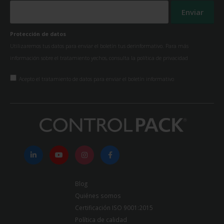
Protección de datos
Utilizaremos tus datos para enviar el boletín tus derinformativo. Para más
información sobre el tratamiento yechos, consulta la
política de privacidad
Acepto el tratamiento de datos para enviar el boletín informativo
Blog
Quiénes somos
Certificación ISO 9001:2015
Política de calidad