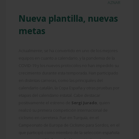
AZNAR
Nueva plantilla, nuevas
metas
Actualmente, se ha convertido en uno de los mejores
equipos en cuanto a calendario, y la pandemia de la
COVID-19 y los nuevos protocolos no han impedido su
crecimiento durante esta temporada. Han participado
en distintas carreras, como las principales del
calendario catalán, la Copa España y otras pruebas por
etapas del calendario estatal. Cabe destacar
positivamente el estreno de
Sergi Jurado
, quien
realizó su primera competición internacional de
ciclismo en carretera. Fue en Turquía, en el
Campeonato de Europa de Ciclismo para Sordos, en el
que participó como miembro de la selección española