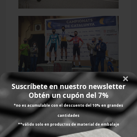
Suscríbete en nuestro newsletter
Obtén un cupón del 7%
*no es acumulable con el descuento del 10% en grandes
cantidades
**válido solo en productos de material de embalaje