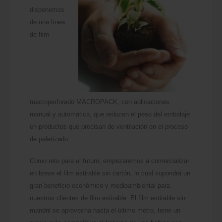
disponemos
de una línea
de film
macroperforado MACROPACK, con aplicaciones
manual y automática, que reducen el peso del embalaje
en productos que precisan de ventilación en
el proceso
de paletizado.
Como reto para el futuro, empezaremos a comercializar
en breve el film estirable sin cartón, lo cual supondrá un
gran beneficio económico y medioambiental para
nuestros clientes de film estirable. El film estirable sin
mandril se aprovecha hasta el último metro, tiene un