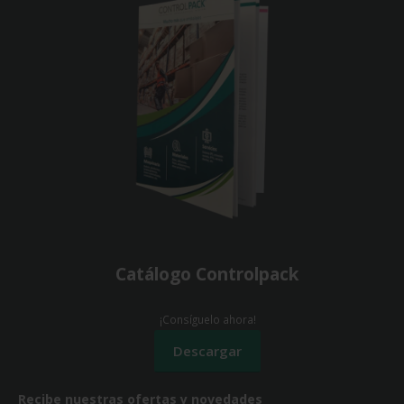
Catálogo Controlpack
¡Consíguelo ahora!
Recibe nuestras ofertas y novedades