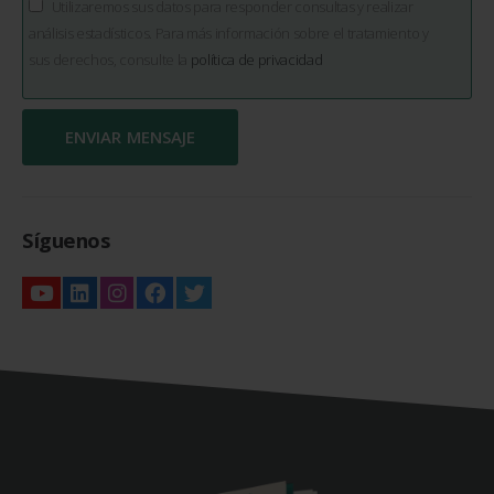
Utilizaremos sus datos para responder consultas y realizar
análisis estadísticos. Para más información sobre el tratamiento y
sus derechos, consulte la
política de privacidad
Síguenos