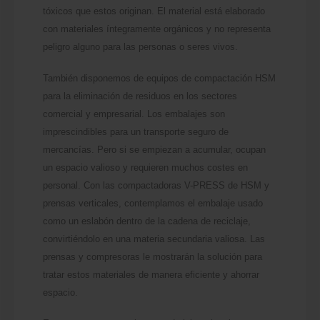
tóxicos que estos originan. El material está elaborado
con materiales íntegramente orgánicos y no representa
peligro alguno para las personas o seres vivos.
También disponemos de equipos de compactación HSM
para la eliminación de residuos en los sectores
comercial y empresarial. Los embalajes son
imprescindibles para un transporte seguro de
mercancías. Pero si se empiezan a acumular, ocupan
un espacio valioso y requieren muchos costes en
personal. Con las compactadoras V-PRESS de HSM y
prensas verticales, contemplamos el embalaje usado
como un eslabón dentro de la cadena de reciclaje,
convirtiéndolo en una materia secundaria valiosa. Las
prensas y compresoras le mostrarán la solución para
tratar estos materiales de manera eficiente y ahorrar
espacio.