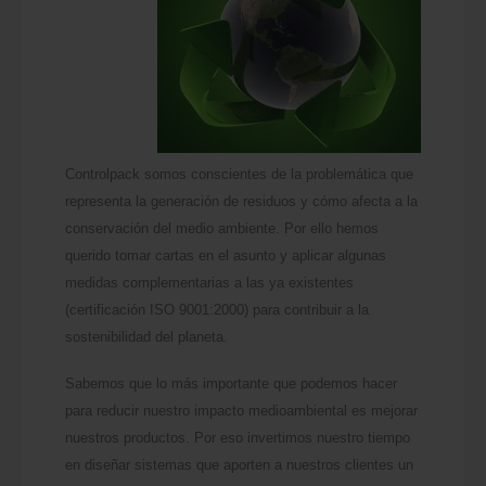
Controlpack somos conscientes de la problemática que
representa la generación de residuos y cómo afecta a la
conservación del medio ambiente. Por ello hemos
querido tomar cartas en el asunto y aplicar algunas
medidas complementarias a las ya existentes
(certificación ISO 9001:2000) para contribuir a la
sostenibilidad del planeta.
Sabemos que lo más importante que podemos hacer
para reducir nuestro impacto medioambiental es mejorar
nuestros productos. Por eso invertimos nuestro tiempo
en diseñar sistemas que aporten a nuestros clientes un