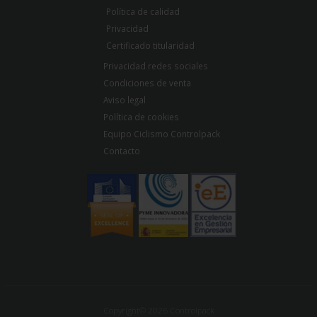
Política de calidad
Privacidad
Certificado titularidad
Privacidad redes sociales
Condiciones de venta
Aviso legal
Política de cookies
Equipo Ciclismo Controlpack
Contacto
Copyright© 2026 Controlpack