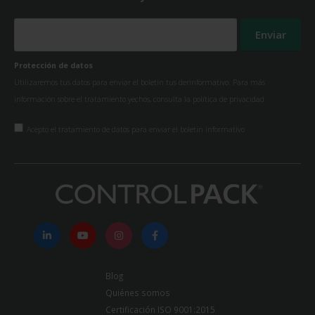
Protección de datos
Utilizaremos tus datos para enviar el boletín tus derinformativo. Para más
información sobre el tratamiento yechos, consulta la
política de privacidad
Acepto el tratamiento de datos para enviar el boletín informativo
Blog
Quiénes somos
Certificación ISO 9001:2015