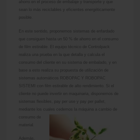
ahorro en el proceso de embalaje y transporte y que
sean lo más reciclables y eficientes energéticamente
posible.
En este sentido, proponemos sistemas de enfardado
que consiguen hasta un 50 % de ahorro en el consumo
de film estirable. El equipo técnico de Controlpack
realiza una prueba en la que detalla y calcula el
consumo del cliente en su sistema de embalado, y en
base a esto realiza su propuesta de utilización de
sistemas automáticos ROBOPAC Y ROBOPAC
SISTEMI con film estirable de alto rendimiento. Si el
cliente no puede invertir en maquinaria, disponemos de
sistemas flexibles, pay per use y pay per pallet,
mediante los cuales cedemos la
máquina a cambio de
consumo de
material.
Además,