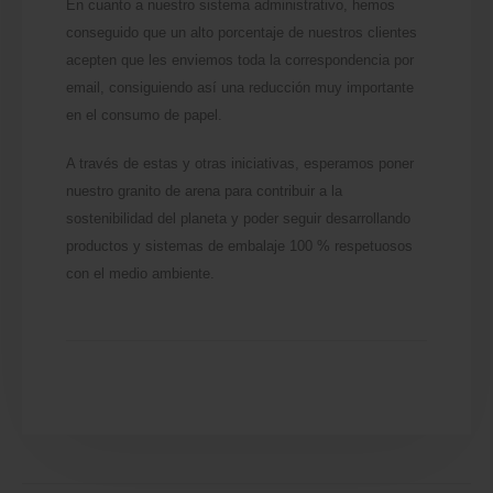
En cuanto a nuestro sistema administrativo, hemos
conseguido que un alto porcentaje de nuestros clientes
acepten que les enviemos toda la correspondencia por
email, consiguiendo así una reducción muy importante
en el consumo de papel.
A través de estas y otras iniciativas, esperamos poner
nuestro granito de arena para contribuir a la
sostenibilidad del planeta y poder seguir desarrollando
productos y sistemas de embalaje 100 % respetuosos
con el medio ambiente.