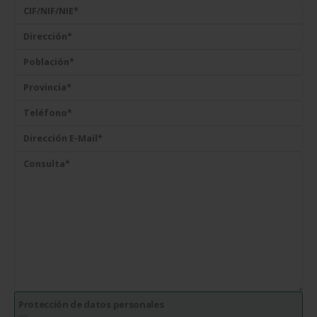
Protección de datos personales