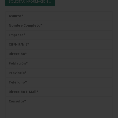
SOLICITAR INFORMACIÓN