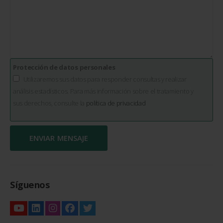
Protección de datos personales
Utilizaremos sus datos para responder consultas y realizar
análisis estadísticos. Para más información sobre el tratamiento y
sus derechos, consulte la
política de privacidad
Síguenos