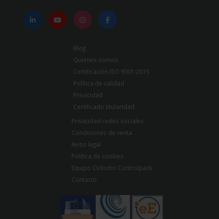
Blog
Quiénes somos
Certificación ISO 9001:2015
Política de calidad
Privacidad
Certificado titularidad
Privacidad redes sociales
Condiciones de venta
Aviso legal
Política de cookies
Equipo Ciclismo Controlpack
Contacto