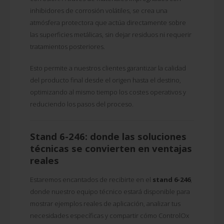
inhibidores de corrosión volátiles, se crea una
atmósfera protectora que actúa directamente sobre
las superficies metálicas, sin dejar residuos ni requerir
tratamientos posteriores.
Esto permite a nuestros clientes garantizar la calidad
del producto final desde el origen hasta el destino,
optimizando al mismo tiempo los costes operativos y
reduciendo los pasos del proceso.
Stand 6-246: donde las soluciones
técnicas se convierten en ventajas
reales
Estaremos encantados de recibirte en el
stand 6-246
,
donde nuestro equipo técnico estará disponible para
mostrar ejemplos reales de aplicación, analizar tus
necesidades específicas y compartir cómo ControlOx