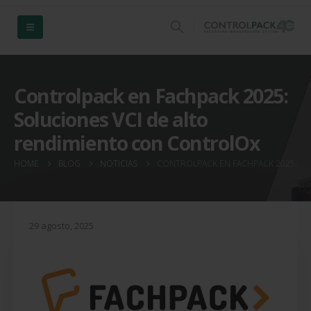
Controlpack en Fachpack 2025:
Soluciones VCI de alto
rendimiento con ControlOx
HOME
BLOG
NOTICIAS
CONTROLPACK EN FACHPACK 2025: S
29 agosto, 2025