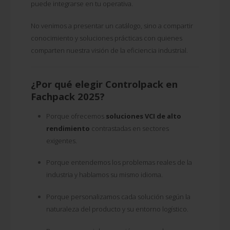
puede integrarse en tu operativa.
No venimos a presentar un catálogo, sino a compartir
conocimiento y soluciones prácticas con quienes
comparten nuestra visión de la eficiencia industrial.
¿Por qué elegir Controlpack en
Fachpack 2025?
Porque ofrecemos
soluciones VCI de alto
rendimiento
contrastadas en sectores
exigentes.
Porque entendemos los problemas reales de la
industria y hablamos su mismo idioma.
Porque personalizamos cada solución según la
naturaleza del producto y su entorno logístico.