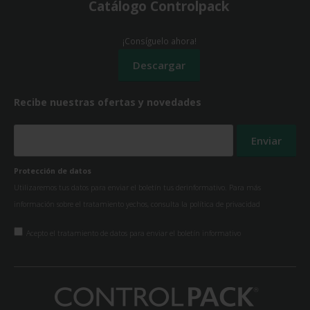
Catálogo Controlpack
¡Consíguelo ahora!
Recibe nuestras ofertas y novedades
Protección de datos
Utilizaremos tus datos para enviar el boletín tus derinformativo. Para más
información sobre el tratamiento yechos, consulta la
política de privacidad
Acepto el tratamiento de datos para enviar el boletín informativo