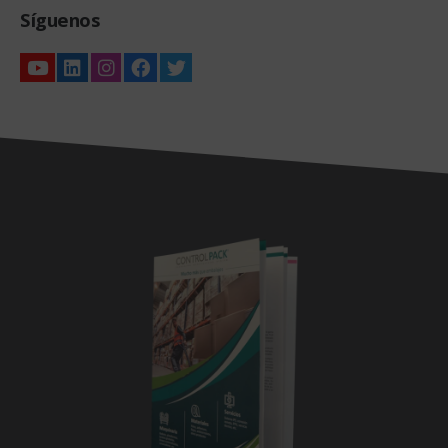
Síguenos