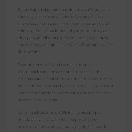
El gran éxito de las máquinas de la marca Robopac así
como la gama de retractiladoras Systempack son
claves para la consecución de estos resultados, que
colocan a Controlpack como el partner tecnológico
ideal para aquellas empresas que desean optimizar
sus procesos de embalaje mediante la automatización
de los mismos.
Estos números reflejan la consolidación de
Controlpack como proveedor de referencia de
sistemas para el final de línea, con especial incidencia
en el enfardado de palets, cerrado de cajas, envoltura
con film termoretráctil y otras soluciones de fijación y
protección de la carga.
Controlpack dispone de Oficina Técnica propia,
orientada al asesoramiento a empresas cuyos
procesos de envasado y embalaje industrial pueden