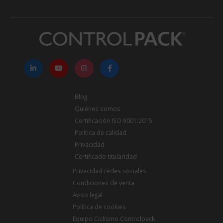
Blog
Quiénes somos
Certificación ISO 9001:2015
Política de calidad
Privacidad
Certificado titularidad
Privacidad redes sociales
Condiciones de venta
Aviso legal
Política de cookies
Equipo Ciclismo Controlpack