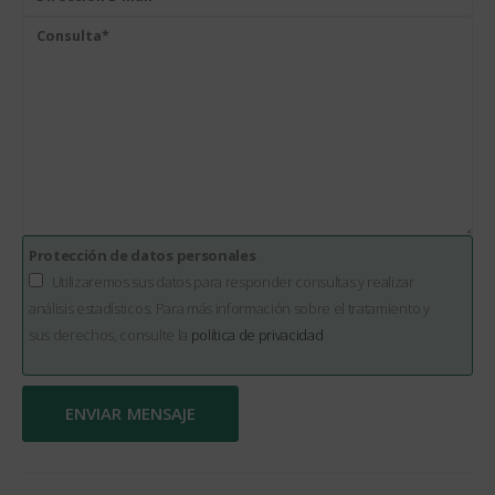
Protección de datos personales
Utilizaremos sus datos para responder consultas y realizar
análisis estadísticos. Para más información sobre el tratamiento y
sus derechos, consulte la
política de privacidad