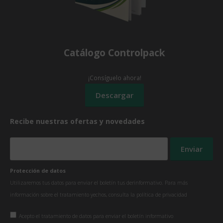
Catálogo Controlpack
¡Consíguelo ahora!
Recibe nuestras ofertas y novedades
Protección de datos
Utilizaremos tus datos para enviar el boletín tus derinformativo. Para más
información sobre el tratamiento yechos, consulta la
política de privacidad
Acepto el tratamiento de datos para enviar el boletín informativo