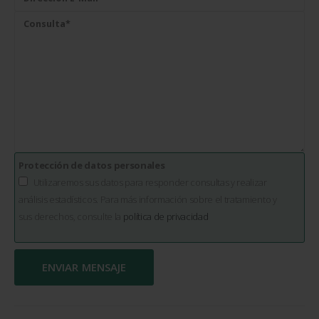
Protección de datos personales
Utilizaremos sus datos para responder consultas y realizar
análisis estadísticos. Para más información sobre el tratamiento y
sus derechos, consulte la
política de privacidad