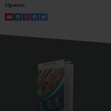
Síguenos