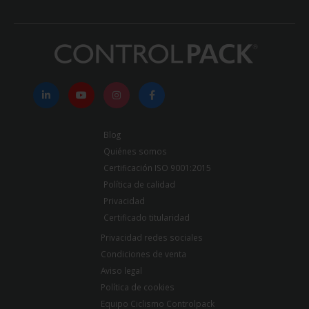
Blog
Quiénes somos
Certificación ISO 9001:2015
Política de calidad
Privacidad
Certificado titularidad
Privacidad redes sociales
Condiciones de venta
Aviso legal
Política de cookies
Equipo Ciclismo Controlpack