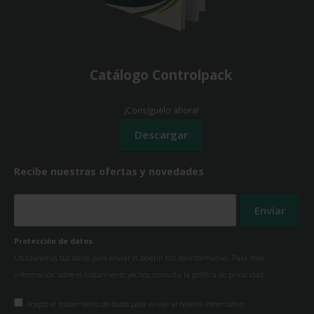
Catálogo Controlpack
¡Consíguelo ahora!
Recibe nuestras ofertas y novedades
Protección de datos
Utilizaremos tus datos para enviar el boletín tus derinformativo. Para más
información sobre el tratamiento yechos, consulta la
política de privacidad
Acepto el tratamiento de datos para enviar el boletín informativo