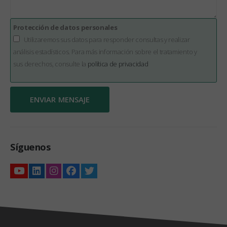
Protección de datos personales
Utilizaremos sus datos para responder consultas y realizar
análisis estadísticos. Para más información sobre el tratamiento y
sus derechos, consulte la
política de privacidad
Síguenos