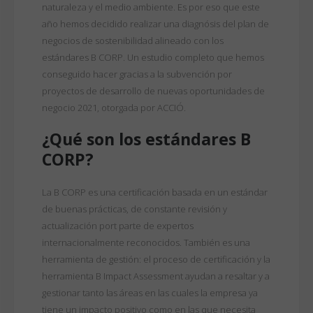
naturaleza y el medio ambiente. Es por eso que este
año hemos decidido realizar una diagnósis del plan de
negocios de sostenibilidad alineado con los
estándares B CORP. Un estudio completo que hemos
conseguido hacer gracias a la subvención por
proyectos de desarrollo de nuevas oportunidades de
negocio 2021, otorgada por ACCIÓ.
¿Qué son los estándares B
CORP?
La B CORP es una certificación basada en un estándar
de buenas prácticas, de constante revisión y
actualización port parte de expertos
internacionalmente reconocidos. También es una
herramienta de gestión: el proceso de certificación y la
herramienta B Impact Assessment ayudan a resaltar y a
gestionar tanto las áreas en las cuales la empresa ya
tiene un impacto positivo como en las que necesita