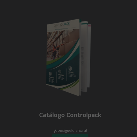
Catálogo Controlpack
¡Consíguelo ahora!