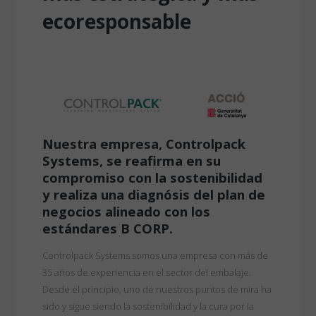
ecoresponsable
Nuestra empresa, Controlpack
Systems, se reafirma en su
compromiso con la sostenibilidad
y realiza una diagnósis del plan de
negocios alineado con los
estándares B CORP.
Controlpack Systems somos una empresa con más de
35 años de experiencia en el sector del embalaje.
Desde el principio, uno de nuestros puntos de mira ha
sido y sigue siendo la sostenibilidad y la cura por la