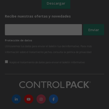
Recibe nuestras ofertas y novedades
Protección de datos
Utilizaremos tus datos para enviar el boletín tus derinformativo. Para más
información sobre el tratamiento yechos, consulta la
política de privacidad
Acepto el tratamiento de datos para enviar el boletín informativo