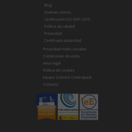
Blog
Quiénes somos
Certificación ISO 9001:2015
Política de calidad
Privacidad
Certificado titularidad
Privacidad redes sociales
Condiciones de venta
Aviso legal
Política de cookies
Equipo Ciclismo Controlpack
Contacto