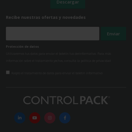
Recibe nuestras ofertas y novedades
Protección de datos
Utilizaremos tus datos para enviar el boletín tus derinformativo. Para más
información sobre el tratamiento yechos, consulta la
política de privacidad
Acepto el tratamiento de datos para enviar el boletín informativo