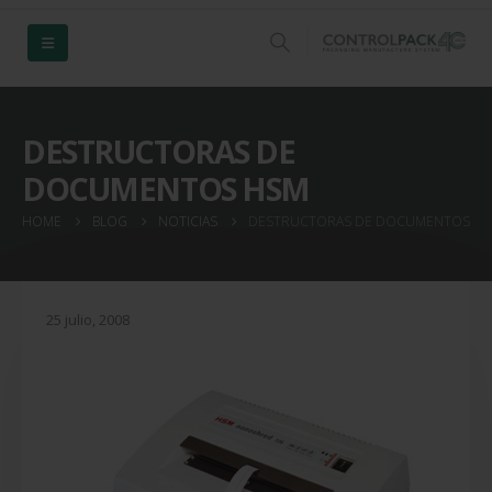
DESTRUCTORAS DE
DOCUMENTOS HSM
HOME
BLOG
NOTICIAS
DESTRUCTORAS DE DOCUMENTOS H
25 julio, 2008