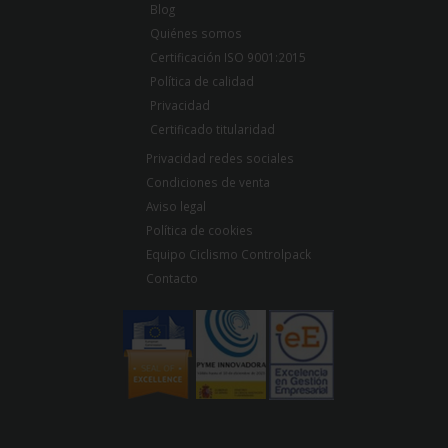
Blog
Quiénes somos
Certificación ISO 9001:2015
Política de calidad
Privacidad
Certificado titularidad
Privacidad redes sociales
Condiciones de venta
Aviso legal
Política de cookies
Equipo Ciclismo Controlpack
Contacto