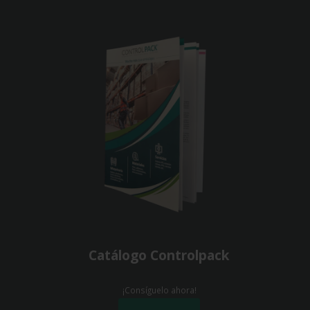
Catálogo Controlpack
¡Consíguelo ahora!