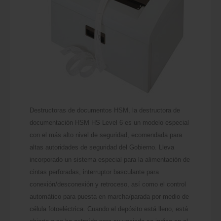
Destructoras de documentos HSM, la destructora de
documentación HSM HS Level 6 es un modelo especial
con el más alto nivel de seguridad, ecomendada para
altas autoridades de seguridad del Gobierno. Lleva
incorporado un sistema especial para la alimentación de
cintas perforadas, interruptor basculante para
conexión/desconexión y retroceso, así como el control
automático para puesta en marcha/parada por medio de
célula fotoeléctrica. Cuando el depósito está lleno, está