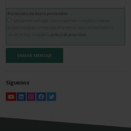
Protección de datos personales
Utilizaremos sus datos para responder consultas y realizar
análisis estadísticos. Para más información sobre el tratamiento y
sus derechos, consulte la
política de privacidad
Síguenos