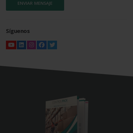
Síguenos