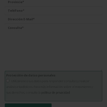
Protección de datos personales
Utilizaremos sus datos para responder consultas y realizar
análisis estadísticos. Para más información sobre el tratamiento y
sus derechos, consulte la
política de privacidad