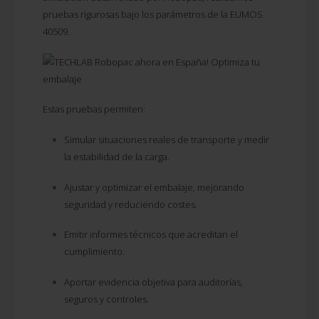
pruebas rigurosas bajo los parámetros de la EUMOS
40509.
Estas pruebas permiten:
Simular situaciones reales de transporte y medir
la estabilidad de la carga.
Ajustar y optimizar el embalaje, mejorando
seguridad y reduciendo costes.
Emitir informes técnicos que acreditan el
cumplimiento.
Aportar evidencia objetiva para auditorías,
seguros y controles.