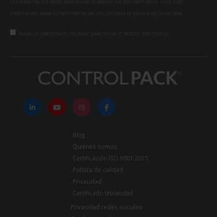
Utilizaremos tus datos para enviar el boletín tus derinformativo. Para más
información sobre el tratamiento yechos, consulta la
política de privacidad
Acepto el tratamiento de datos para enviar el boletín informativo
Blog
Quiénes somos
Certificación ISO 9001:2015
Política de calidad
Privacidad
Certificado titularidad
Privacidad redes sociales