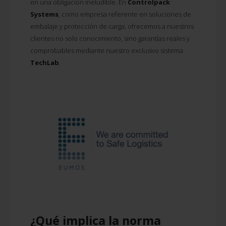
en una obligación ineludible. En
Controlpack
Systems
, como empresa referente en soluciones de
embalaje y protección de carga, ofrecemos a nuestros
clientes no solo conocimiento, sino garantías reales y
comprobables mediante nuestro exclusivo sistema
TechLab
.
¿Qué implica la norma