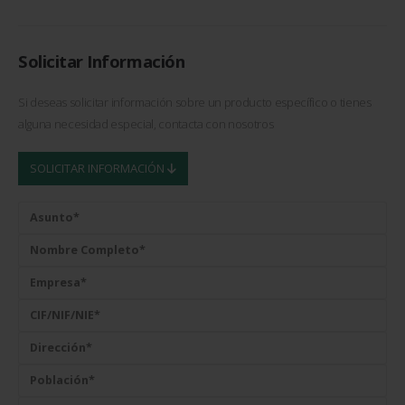
Solicitar Información
Si deseas solicitar información sobre un producto específico o tienes
alguna necesidad especial, contacta con nosotros
SOLICITAR INFORMACIÓN