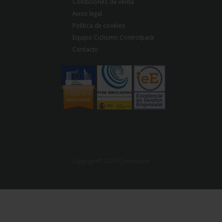
Condiciones de venta
Aviso legal
Política de cookies
Equipo Ciclismo Controlpack
Contacto
Copyright© 2026 Controlpack