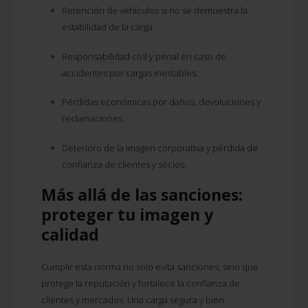
Retención de vehículos si no se demuestra la
estabilidad de la carga.
Responsabilidad civil y penal en caso de
accidentes por cargas inestables.
Pérdidas económicas por daños, devoluciones y
reclamaciones.
Deterioro de la imagen corporativa y pérdida de
confianza de clientes y socios.
Más allá de las sanciones:
proteger tu imagen y
calidad
Cumplir esta norma no solo evita sanciones, sino que
protege la reputación y fortalece la confianza de
clientes y mercados. Una carga segura y bien