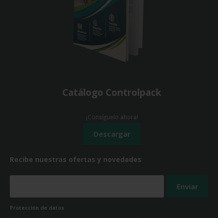
Catálogo Controlpack
¡Consíguelo ahora!
Recibe nuestras ofertas y novedades
Protección de datos