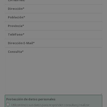
Protección de datos personales
Utilizaremos sus datos para responder consultas y realizar