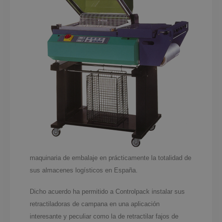
maquinaria de embalaje en prácticamente la totalidad de
sus almacenes logísticos en España.
Dicho acuerdo ha permitido a Controlpack instalar sus
retractiladoras de campana en una aplicación
interesante y peculiar como la de retractilar fajos de