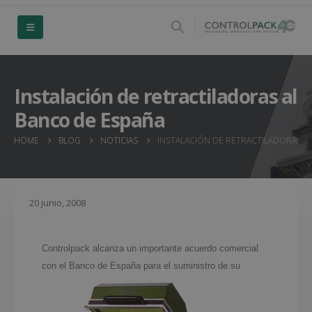
Instalación de retractiladoras al
Banco de España
HOME
BLOG
NOTICIAS
INSTALACIÓN DE RETRACTILADORAS A
20 junio, 2008
Controlpack alcanza un importante acuerdo comercial
con el Banco de España para
el suministro de su