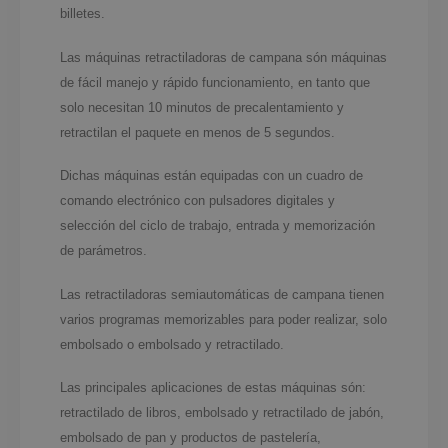
billetes.
Las máquinas retractiladoras de campana són máquinas
de fácil manejo y rápido funcionamiento, en tanto que
solo necesitan 10 minutos de precalentamiento y
retractilan el paquete en menos de 5 segundos.
Dichas máquinas están equipadas con un cuadro de
comando electrónico con pulsadores digitales y
selección del ciclo de trabajo, entrada y memorización
de parámetros.
Las retractiladoras semiautomáticas de campana tienen
varios programas memorizables para poder realizar, solo
embolsado o embolsado y retractilado.
Las principales aplicaciones de estas máquinas són:
retractilado de libros, embolsado y retractilado de jabón,
embolsado de pan y productos de pastelería,