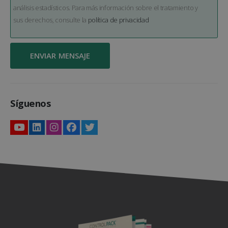
análisis estadísticos. Para más información sobre el tratamiento y
sus derechos, consulte la
política de privacidad
Síguenos