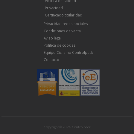
Política de calidad
Privacidad
Certificado titularidad
Privacidad redes sociales
Condiciones de venta
Aviso legal
Política de cookies
Equipo Ciclismo Controlpack
Contacto
Copyright© 2026 Controlpack