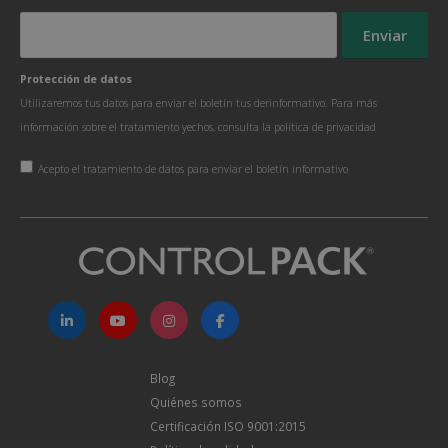
Protección de datos
Utilizaremos tus datos para enviar el boletín tus derinformativo. Para más
información sobre el tratamiento yechos, consulta la
política de privacidad
Acepto el tratamiento de datos para enviar el boletín informativo
Blog
Quiénes somos
Certificación ISO 9001:2015