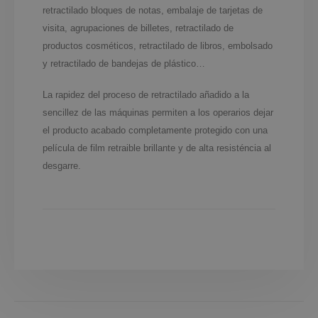
retractilado bloques de notas, embalaje de tarjetas de
visita, agrupaciones de billetes, retractilado de
productos cosméticos, retractilado de libros, embolsado
y retractilado de bandejas de plástico…
La rapidez del proceso de retractilado añadido a la
sencillez de las máquinas permiten a los operarios dejar
el producto acabado completamente protegido con una
película de film retraible brillante y de alta resisténcia al
desgarre.