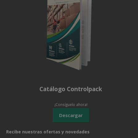
Catálogo Controlpack
¡Consíguelo ahora!
Recibe nuestras ofertas y novedades