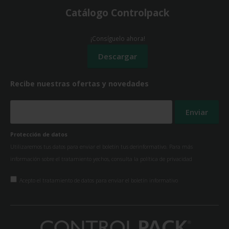
Catálogo Controlpack
¡Consíguelo ahora!
Recibe nuestras ofertas y novedades
Protección de datos
Utilizaremos tus datos para enviar el boletín tus derinformativo. Para más
información sobre el tratamiento yechos, consulta la
política de privacidad
Acepto el tratamiento de datos para enviar el boletín informativo