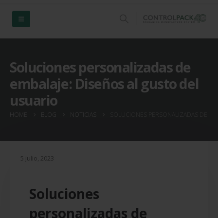
Soluciones personalizadas de
embalaje: Diseños al gusto del
usuario
HOME
BLOG
NOTICIAS
SOLUCIONES PERSONALIZADAS DE EMB
5 julio, 2023
Soluciones
personalizadas de