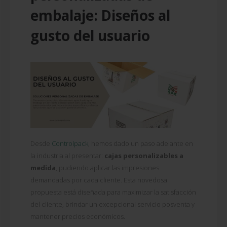
embalaje: Diseños al
gusto del usuario
Desde
Controlpack
, hemos dado un paso adelante en
la industria al presentar:
cajas personalizables a
medida
, pudiendo aplicar las impresiones
demandadas por cada cliente. Esta novedosa
propuesta está diseñada para maximizar la satisfacción
del cliente, brindar un excepcional servicio posventa y
mantener precios económicos.