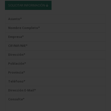
SOLICITAR INFORMACIÓN