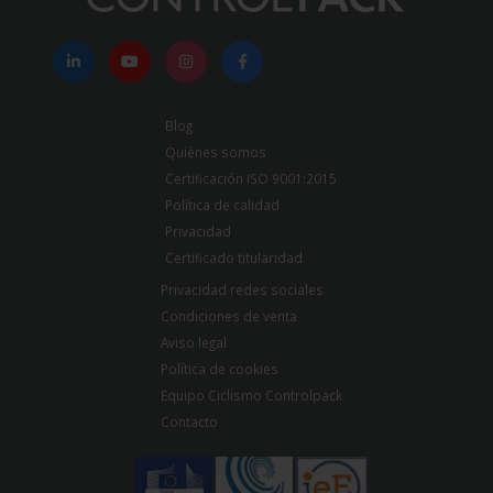
Blog
Quiénes somos
Certificación ISO 9001:2015
Política de calidad
Privacidad
Certificado titularidad
Privacidad redes sociales
Condiciones de venta
Aviso legal
Política de cookies
Equipo Ciclismo Controlpack
Contacto