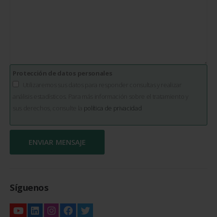
Protección de datos personales
Utilizaremos sus datos para responder consultas y realizar
análisis estadísticos. Para más información sobre el tratamiento y
sus derechos, consulte la
política de privacidad
Síguenos