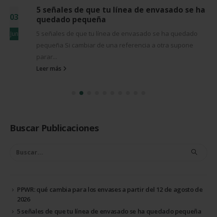
5 señales de que tu línea de envasado se ha
03
quedado pequeña
5 señales de que tu línea de envasado se ha quedado
Jun
pequeña Si cambiar de una referencia a otra supone
parar...
Leer más
Buscar Publicaciones
PPWR: qué cambia para los envases a partir del 12 de agosto de
2026
5 señales de que tu línea de envasado se ha quedado pequeña