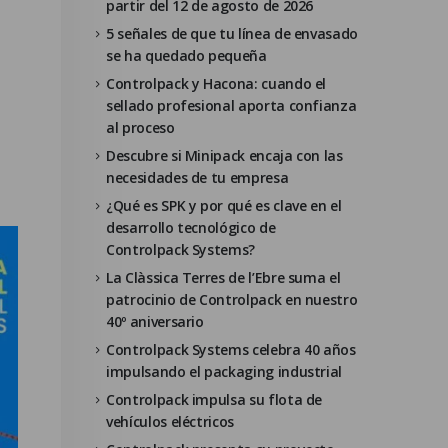
partir del 12 de agosto de 2026
5 señales de que tu línea de envasado
se ha quedado pequeña
Controlpack y Hacona: cuando el
sellado profesional aporta confianza
al proceso
Descubre si Minipack encaja con las
necesidades de tu empresa
¿Qué es SPK y por qué es clave en el
desarrollo tecnológico de
Controlpack Systems?
La Clàssica Terres de l’Ebre suma el
patrocinio de Controlpack en nuestro
40º aniversario
Controlpack Systems celebra 40 años
impulsando el packaging industrial
Controlpack impulsa su flota de
vehículos eléctricos