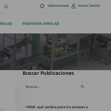
Valoraciones
Iniciar Sesión
MBALAJE
INGENIERÍA EMBALAJE
Buscar Publicaciones
PPWR: qué cambia para los envases a
 y