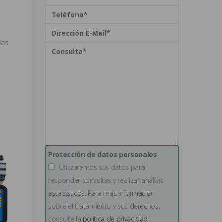
las
Protección de datos personales
Utilizaremos sus datos para
responder consultas y realizar análisis
estadísticos. Para más información
sobre el tratamiento y sus derechos,
consulte la
política de privacidad