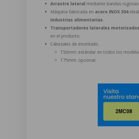
Arrastre lateral
mediante bandas rugosas
Máquina fabricada en
acero INOX 304
idea
industrias alimentarias
.
Transportadores laterales motorizado
en el producto.
Cabezales de encintado.
T50mm: estándar en todos los modelo
T75mm: opcional.