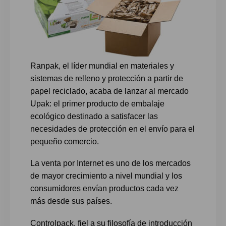
Ranpak, el líder mundial en materiales y
sistemas de relleno y protección a partir de
papel reciclado, acaba de lanzar al mercado
Upak: el primer producto de embalaje
ecológico destinado a satisfacer las
necesidades de protección en el envío para el
pequeño comercio.
La venta por Internet es uno de los mercados
de mayor crecimiento a nivel mundial y los
consumidores envían productos cada vez
más desde sus países.
Controlpack, fiel a su filosofía de introducción