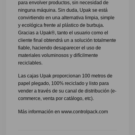
para envolver productos, sin necesidad de
ninguna máquina. Sin duda, Upak se está
convirtiendo en una alternativa limpia, simple
y ecológica frente al plástico de burbuja.
Gracias a Upak®, tanto el usuario como el
cliente final obtendrá un a solución totalmente
fiable, haciendo desaparecer el uso de
materiales voluminosos y difícilmente
reciclables.
Las cajas Upak proporcionan 100 metros de
papel plegado, 100% reciclado y listo para
vender a través de su canal de distribución (e-
commerce, venta por catálogo, etc).
Más información en www.controlpack.com