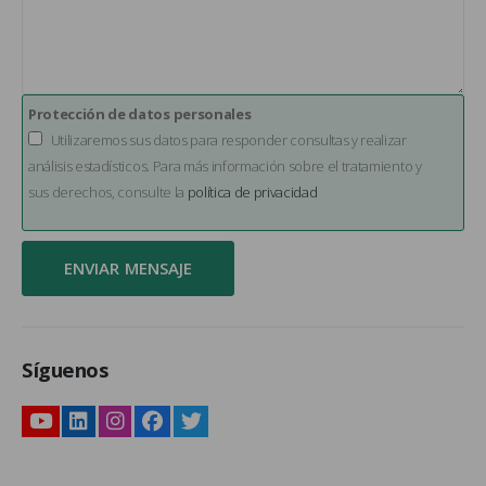
Protección de datos personales
Utilizaremos sus datos para responder consultas y realizar
análisis estadísticos. Para más información sobre el tratamiento y
sus derechos, consulte la
política de privacidad
Síguenos