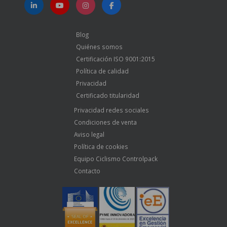
Blog
Quiénes somos
Certificación ISO 9001:2015
Política de calidad
Privacidad
Certificado titularidad
Privacidad redes sociales
Condiciones de venta
Aviso legal
Política de cookies
Equipo Ciclismo Controlpack
Contacto