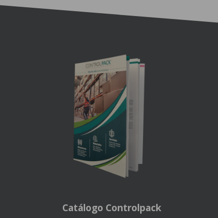
Catálogo Controlpack