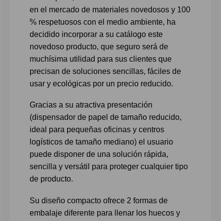
en el mercado de materiales novedosos y 100
% respetuosos con el medio ambiente, ha
decidido incorporar a su catálogo este
novedoso producto, que seguro será de
muchísima utilidad para sus clientes que
precisan de soluciones sencillas, fáciles de
usar y ecológicas por un precio reducido.
Gracias a su atractiva presentación
(dispensador de papel de tamaño reducido,
ideal para pequeñas oficinas y centros
logísticos de tamaño mediano) el usuario
puede disponer de una solución rápida,
sencilla y versátil para proteger cualquier tipo
de producto.
Su diseño compacto ofrece 2 formas de
embalaje diferente para llenar los huecos y