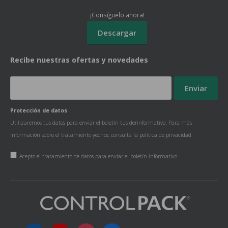
¡Consíguelo ahora!
Recibe nuestras ofertas y novedades
Protección de datos
Utilizaremos tus datos para enviar el boletín tus derinformativo. Para más
información sobre el tratamiento yechos, consulta la
política de privacidad
Acepto el tratamiento de datos para enviar el boletín informativo