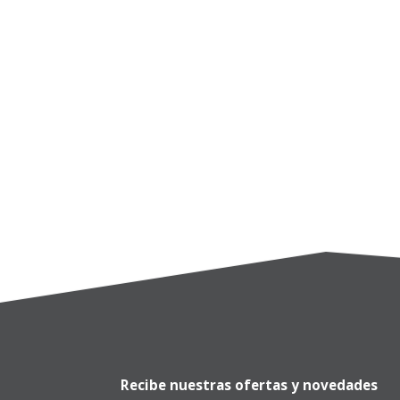
Recibe nuestras ofertas y novedades