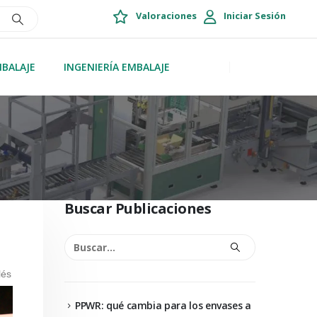
Valoraciones
Iniciar Sesión
MBALAJE
INGENIERÍA EMBALAJE
Buscar Publicaciones
lés
PPWR: qué cambia para los envases a