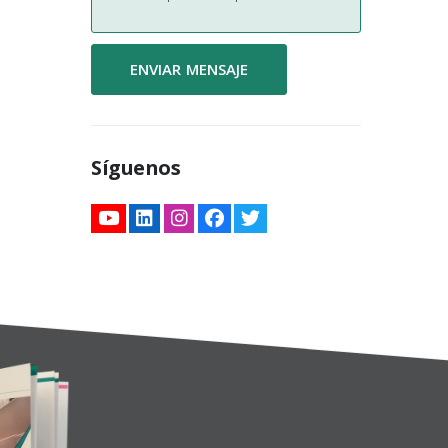
Síguenos