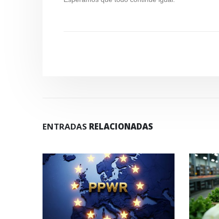
ENTRADAS
RELACIONADAS
S