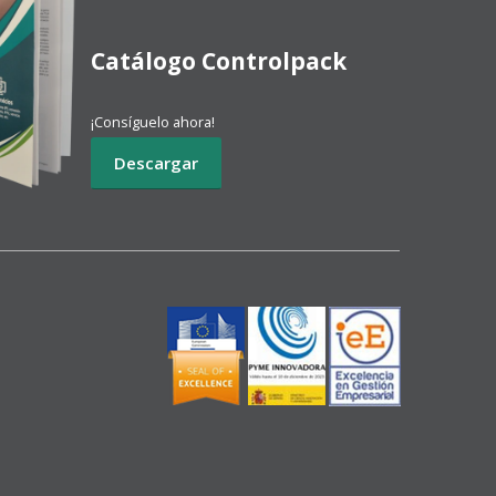
Catálogo Controlpack
¡Consíguelo ahora!