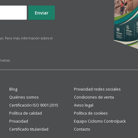
ivo. Para más información sobre el
rmativo
Blog
Privacidad redes sociales
Quiénes somos
Condiciones de venta
Certificación ISO 9001:2015
Aviso legal
Política de calidad
Política de cookies
Privacidad
Equipo Ciclismo Controlpack
Certificado titularidad
Contacto