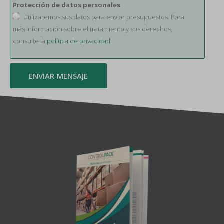
Protección de datos personales
Utilizaremos sus datos para enviar presupuestos. Para
más información sobre el tratamiento y sus derechos,
consulte la
política de privacidad