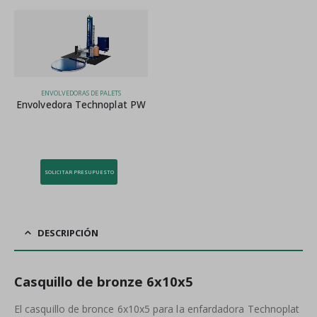
ENVOLVEDORAS DE PALETS
Envolvedora Technoplat PW
SOLICITAR PRESUPUESTO
DESCRIPCIÓN
Casquillo de bronze 6x10x5
El casquillo de bronce 6x10x5 para la enfardadora Technoplat