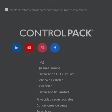
Acepto el tratamiento de datos para enviar el boletín informativo
Blog
Quiénes somos
Certificación ISO 9001:2015
Política de calidad
Privacidad
Certificado titularidad
Privacidad redes sociales
Condiciones de venta
Aviso legal