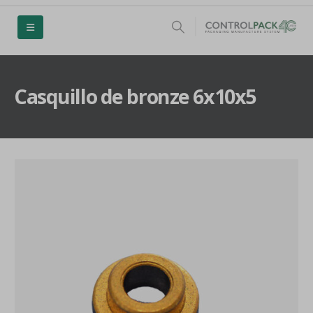
Casquillo de bronze 6x10x5