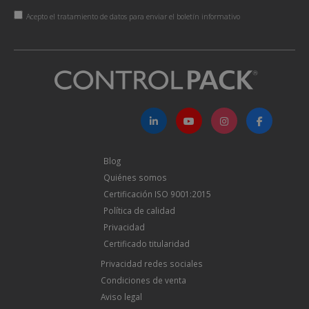
Acepto el tratamiento de datos para enviar el boletín informativo
Blog
Quiénes somos
Certificación ISO 9001:2015
Política de calidad
Privacidad
Certificado titularidad
Privacidad redes sociales
Condiciones de venta
Aviso legal