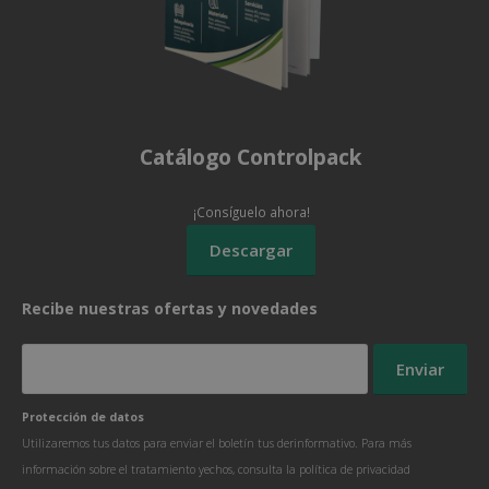
Catálogo Controlpack
¡Consíguelo ahora!
Recibe nuestras ofertas y novedades
Protección de datos
Utilizaremos tus datos para enviar el boletín tus derinformativo. Para más
información sobre el tratamiento yechos, consulta la
política de privacidad