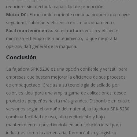
reducidos sin afectar la capacidad de producción.
Motor DC:
El motor de corriente continua proporciona mayor
seguridad, fiabilidad y eficiencia en su funcionamiento.
Fácil mantenimiento:
Su estructura sencilla y eficiente
minimiza el tiempo de mantenimiento, lo que mejora la
operatividad general de la máquina.
Conclusión
La fajadora SPK 5230 es una opción confiable y versátil para
empresas que buscan mejorar la eficiencia de sus procesos
de empaquetado. Gracias a su tecnología de sellado por
calor, es ideal para una amplia gama de aplicaciones, desde
productos pequeños hasta más grandes. Disponible en cuatro
versiones según el tamaño del material, la fajadora SPK 5230
combina facilidad de uso, alto rendimiento y bajo
mantenimiento, convirtiéndola en una solución ideal para
industrias como la alimentaria, farmacéutica y logística.