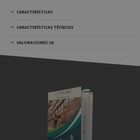
CARACTERÍSTICAS
CARACTERÍSTICAS TÉCNICAS
VALORACIONES (0)