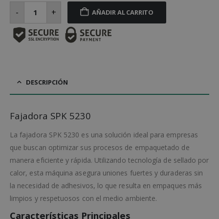
Fajadora
SPK
-
+
AÑADIR AL CARRITO
5230
cantidad
DESCRIPCIÓN
Fajadora SPK 5230
La fajadora SPK 5230 es una solución ideal para empresas
que buscan optimizar sus procesos de empaquetado de
manera eficiente y rápida. Utilizando tecnología de sellado por
calor, esta máquina asegura uniones fuertes y duraderas sin
la necesidad de adhesivos, lo que resulta en empaques más
limpios y respetuosos con el medio ambiente.
Características Principales