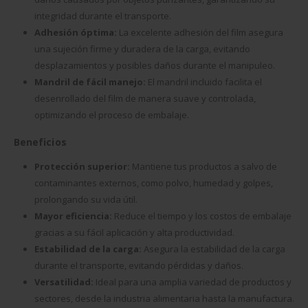
integridad durante el transporte.
Adhesión óptima:
La excelente adhesión del film asegura
una sujeción firme y duradera de la carga, evitando
desplazamientos y posibles daños durante el manipuleo.
Mandril de fácil manejo:
El mandril incluido facilita el
desenrollado del film de manera suave y controlada,
optimizando el proceso de embalaje.
Beneficios
Protección superior:
Mantiene tus productos a salvo de
contaminantes externos, como polvo, humedad y golpes,
prolongando su vida útil.
Mayor eficiencia:
Reduce el tiempo y los costos de embalaje
gracias a su fácil aplicación y alta productividad.
Estabilidad de la carga:
Asegura la estabilidad de la carga
durante el transporte, evitando pérdidas y daños.
Versatilidad:
Ideal para una amplia variedad de productos y
sectores, desde la industria alimentaria hasta la manufactura.