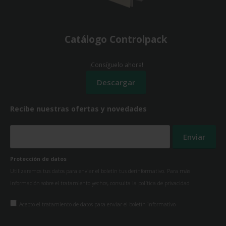
Catálogo Controlpack
¡Consíguelo ahora!
Recibe nuestras ofertas y novedades
Protección de datos
Utilizaremos tus datos para enviar el boletín tus derinformativo. Para más
información sobre el tratamiento yechos, consulta la
política de privacidad
Acepto el tratamiento de datos para enviar el boletín informativo