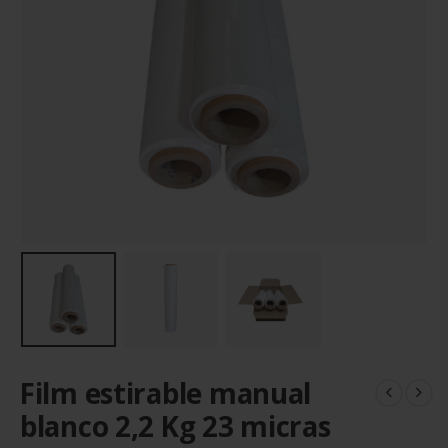
Film estirable manual
blanco 2,2 Kg 23 micras