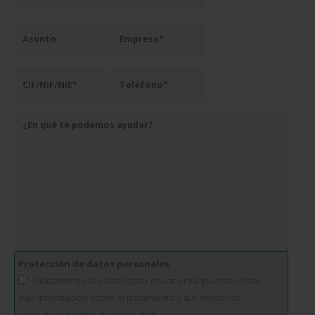
Protección de datos personales
Utilizaremos sus datos para enviar presupuestos. Para
más información sobre el tratamiento y sus derechos,
consulte la
política de privacidad