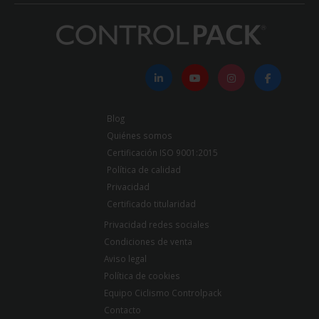
Blog
Quiénes somos
Certificación ISO 9001:2015
Política de calidad
Privacidad
Certificado titularidad
Privacidad redes sociales
Condiciones de venta
Aviso legal
Política de cookies
Equipo Ciclismo Controlpack
Contacto