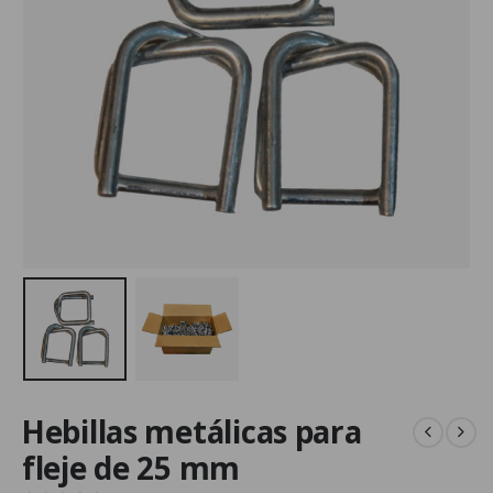
Hebillas metálicas para
fleje de 25 mm