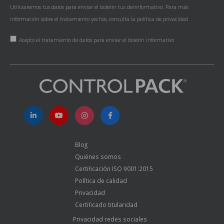
Utilizaremos tus datos para enviar el boletín tus derinformativo. Para más
información sobre el tratamiento yechos, consulta la
política de privacidad
Acepto el tratamiento de datos para enviar el boletín informativo
Blog
Quiénes somos
Certificación ISO 9001:2015
Política de calidad
Privacidad
Certificado titularidad
Privacidad redes sociales