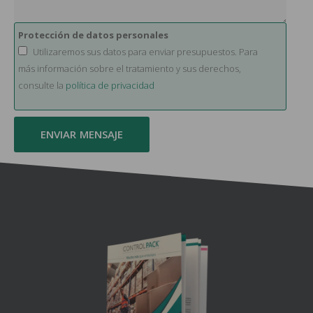
Protección de datos personales
Utilizaremos sus datos para enviar presupuestos. Para
más información sobre el tratamiento y sus derechos,
consulte la
política de privacidad