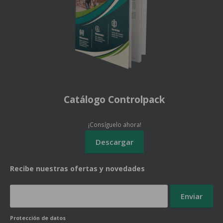
Catálogo Controlpack
¡Consíguelo ahora!
Recibe nuestras ofertas y novedades
Protección de datos