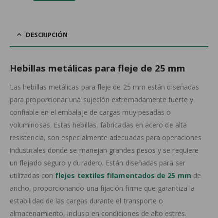
DESCRIPCIÓN
Hebillas metálicas para fleje de 25 mm
Las hebillas metálicas para fleje de 25 mm están diseñadas
para proporcionar una sujeción extremadamente fuerte y
confiable en el embalaje de cargas muy pesadas o
voluminosas. Estas hebillas, fabricadas en acero de alta
resistencia, son especialmente adecuadas para operaciones
industriales donde se manejan grandes pesos y se requiere
un flejado seguro y duradero. Están diseñadas para ser
utilizadas con
flejes textiles filamentados de 25 mm
de
ancho, proporcionando una fijación firme que garantiza la
estabilidad de las cargas durante el transporte o
almacenamiento, incluso en condiciones de alto estrés.