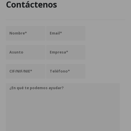
Contáctenos