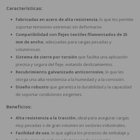
Características:
Fabricadas en acero de alta resistencia
, lo que les permite
soportar tensiones extremas sin deformarse.
Compatibilidad con flejes textiles filamentados de 25
mm de ancho
, adecuadas para cargas pesadas y
voluminosas.
Sistema de cierre por torsión
que facilita una aplicación
precisa y segura del fleje, evitando deslizamientos.
Recubrimiento galvanizado anticorrosivo
, lo que les
otorga una alta resistencia a la humedad y a la corrosión.
Diseño robusto
que garantiza la durabilidad y la capacidad
de soportar condiciones exigentes.
Beneficios:
Alta resistencia a la tracción
, ideal para asegurar cargas
muy pesadas o de gran volumen en sectores industriales.
Facilidad de uso
, lo que agiliza los procesos de embalaje y