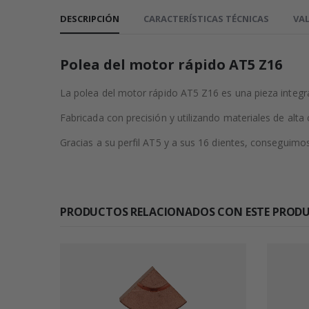
DESCRIPCIÓN
CARACTERÍSTICAS TÉCNICAS
VAL
Polea del motor rápido AT5 Z16
La polea del motor rápido AT5 Z16 es una pieza integra
Fabricada con precisión y utilizando materiales de alta 
Gracias a su perfil AT5 y a sus 16 dientes, conseguimo
PRODUCTOS RELACIONADOS CON ESTE PROD