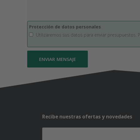
Protección de datos personales
Utilizaremos sus datos para enviar presupuestos. 
Recibe nuestras ofertas y novedades