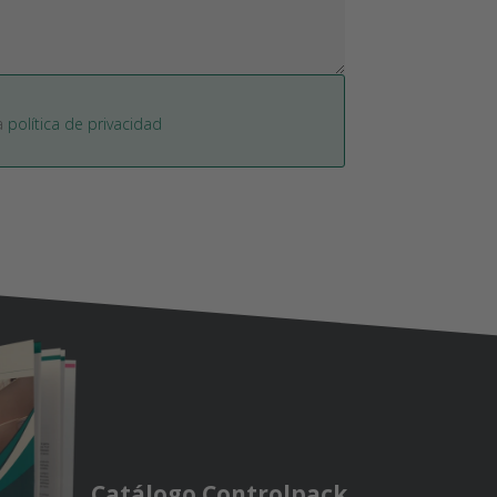
la
política de privacidad
Catálogo Controlpack