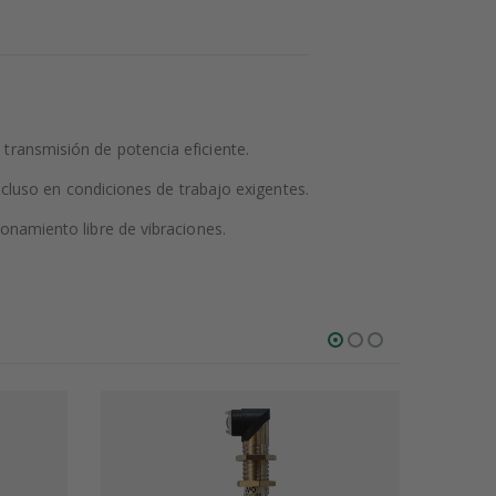
transmisión de potencia eficiente.
incluso en condiciones de trabajo exigentes.
onamiento libre de vibraciones.