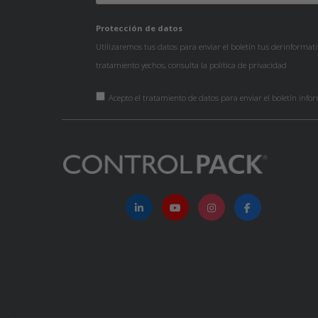
Protección de datos
Utilizaremos tus datos para enviar el boletín tus derinformat
tratamiento yechos, consulta la
política de privacidad
Acepto el tratamiento de datos para enviar el boletín info