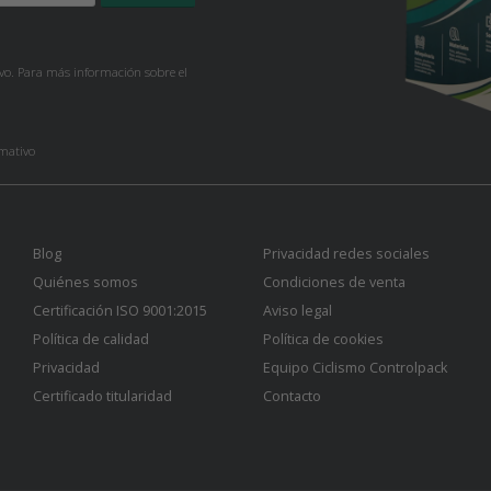
ivo. Para más información sobre el
rmativo
Blog
Privacidad redes sociales
Quiénes somos
Condiciones de venta
Certificación ISO 9001:2015
Aviso legal
Política de calidad
Política de cookies
Privacidad
Equipo Ciclismo Controlpack
Certificado titularidad
Contacto