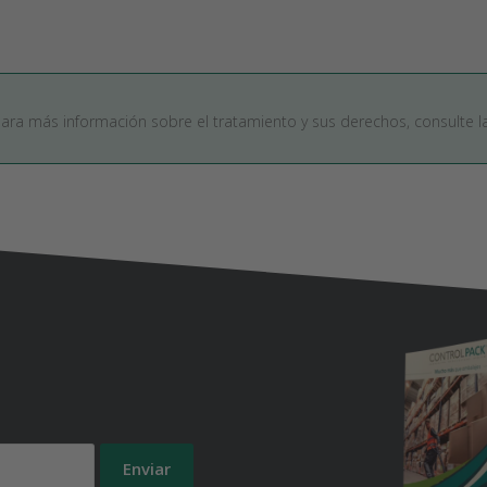
Para más información sobre el tratamiento y sus derechos, consulte 