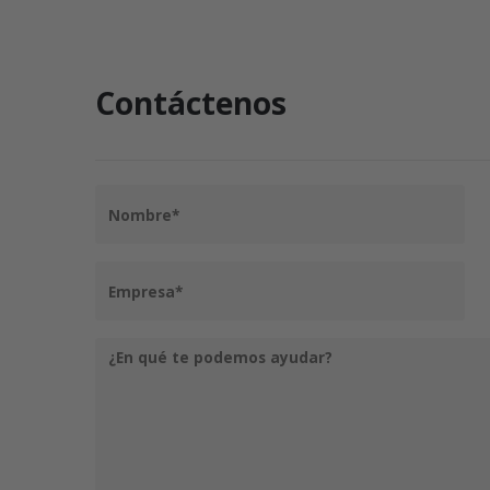
Contáctenos