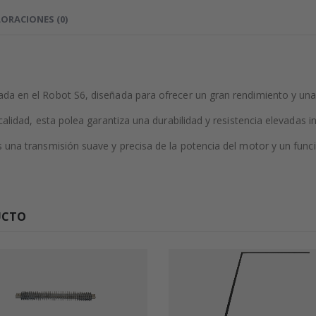
ORACIONES (0)
da en el Robot S6, diseñada para ofrecer un gran rendimiento y una 
calidad, esta polea garantiza una durabilidad y resistencia elevadas 
s una transmisión suave y precisa de la potencia del motor y un funci
UCTO