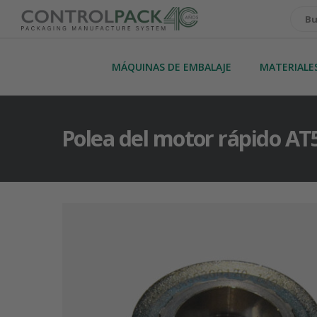
MÁQUINAS DE EMBALAJE
MATERIALE
Polea del motor rápido AT