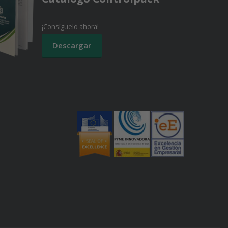
¡Consíguelo ahora!