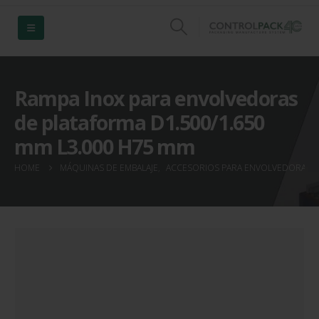
Rampa Inox para envolvedoras
de plataforma D1.500/1.650
mm L3.000 H75 mm
HOME
MÁQUINAS DE EMBALAJE
,
ACCESORIOS PARA ENVOLVEDORAS
,