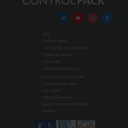
Blog
Quiénes somos
Certificación ISO 9001:2015
Política de calidad
Privacidad
Certificado titularidad
Privacidad redes sociales
Condiciones de venta
Aviso legal
Política de cookies
Equipo Ciclismo Controlpack
Contacto