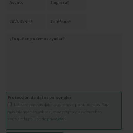
Protección de datos personales
Utilizaremos sus datos para enviar presupuestos. Para
más información sobre el tratamiento y sus derechos,
consulte la
política de privacidad