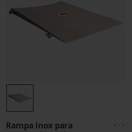
Rampa Inox para