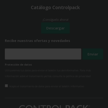
Catálogo Controlpack
¡Consíguelo ahora!
Recibe nuestras ofertas y novedades
Protección de datos
Utilizaremos tus datos para enviar el boletín tus derinformativo. Para más
información sobre el tratamiento yechos, consulta la
política de privacidad
Acepto el tratamiento de datos para enviar el boletín informativo