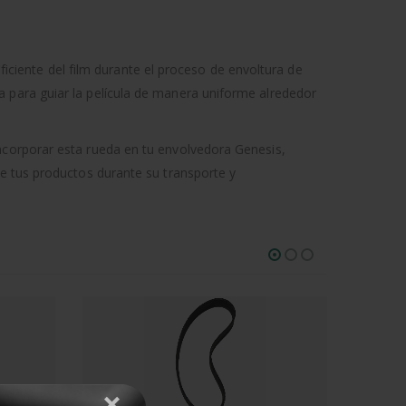
ficiente del film durante el proceso de envoltura de
 para guiar la película de manera uniforme alrededor
ncorporar esta rueda en tu envolvedora Genesis,
de tus productos durante su transporte y