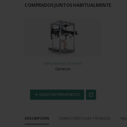
COMPRADOS JUNTOS HABITUALMENTE
ENVOLVEDORAS DE PALETS
Genesis
SOLICITAR PRESUPUESTO
DESCRIPCIÓN
CARACTERÍSTICAS TÉCNICAS
VAL