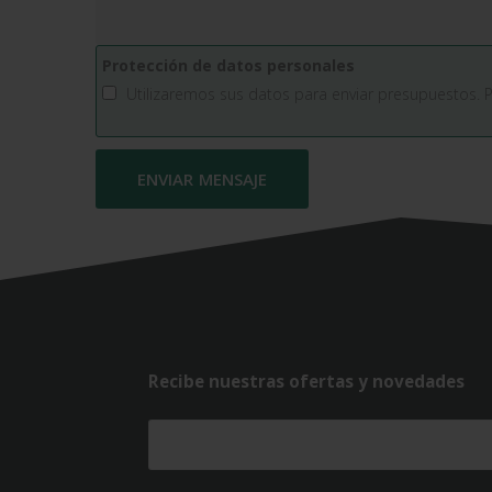
Protección de datos personales
Utilizaremos sus datos para enviar presupuestos. 
Recibe nuestras ofertas y novedades