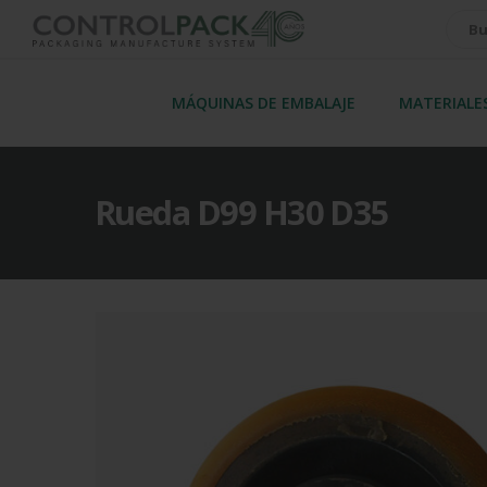
MÁQUINAS DE EMBALAJE
MATERIALE
Rueda D99 H30 D35