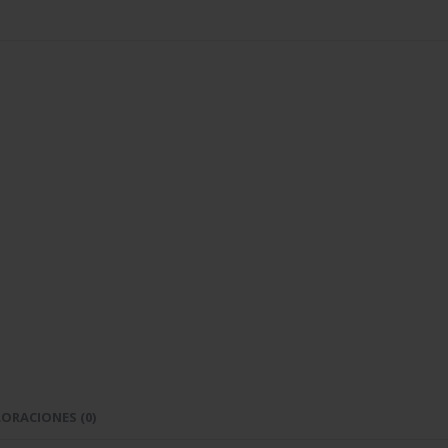
ORACIONES (0)