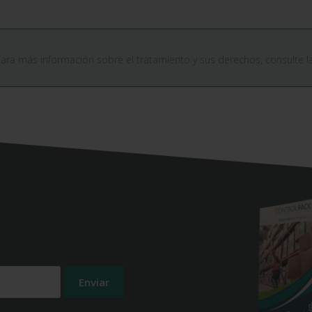
Para más información sobre el tratamiento y sus derechos, consulte 