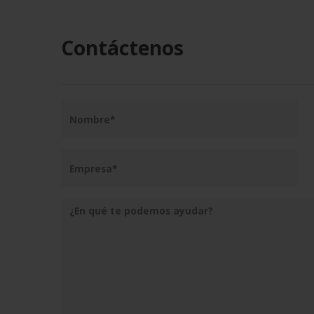
Contáctenos