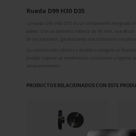
Rueda D99 H30 D35
La rueda D99 H30 D35 es un componente integrado e
palets. Con un diámetro exterior de 99 mm, una altura
de los paquetes, garantizando una cobertura completa
Su construcción robusta y duradera asegura un funcion
puedes esperar un rendimiento consistente y óptimo en 
almacenamiento.
PRODUCTOS RELACIONADOS CON ESTE PROD