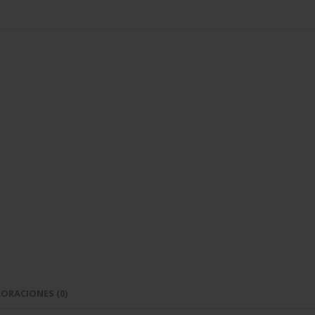
ORACIONES (0)