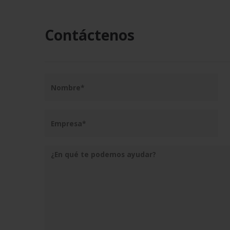
Contáctenos