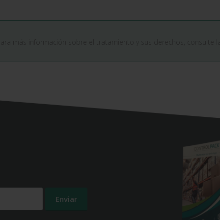
Para más información sobre el tratamiento y sus derechos, consulte 