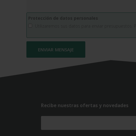
Protección de datos personales
Utilizaremos sus datos para enviar presupuestos. 
Recibe nuestras ofertas y novedades