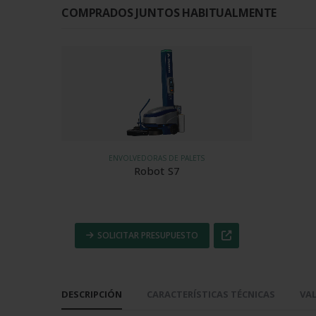
COMPRADOS JUNTOS HABITUALMENTE
ENVOLVEDORAS DE PALETS
Robot S7
SOLICITAR PRESUPUESTO
DESCRIPCIÓN
CARACTERÍSTICAS TÉCNICAS
VAL