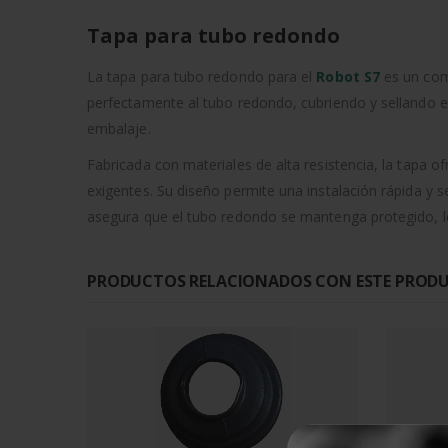
Tapa para tubo redondo
La tapa para tubo redondo para el
Robot S7
es un com
perfectamente al tubo redondo, cubriendo y sellando e
embalaje.
Fabricada con materiales de alta resistencia, la tapa o
exigentes. Su diseño permite una instalación rápida y s
asegura que el tubo redondo se mantenga protegido, lo 
PRODUCTOS RELACIONADOS CON ESTE PROD