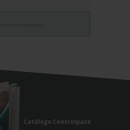
la
política de privacidad
Catálogo Controlpack