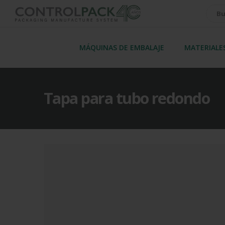
MÁQUINAS DE EMBALAJE
MATERIALE
Tapa para tubo redondo