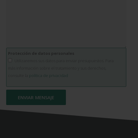
Protección de datos personales
Utilizaremos sus datos para enviar presupuestos. Para
más información sobre el tratamiento y sus derechos,
consulte la
política de privacidad