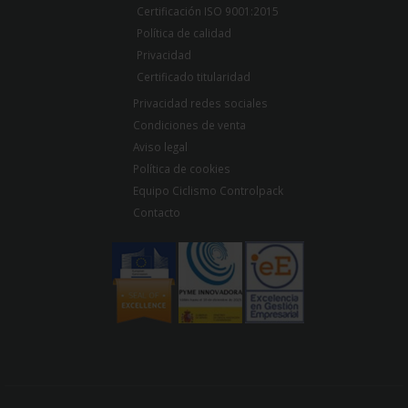
Certificación ISO 9001:2015
Política de calidad
Privacidad
Certificado titularidad
Privacidad redes sociales
Condiciones de venta
Aviso legal
Política de cookies
Equipo Ciclismo Controlpack
Contacto