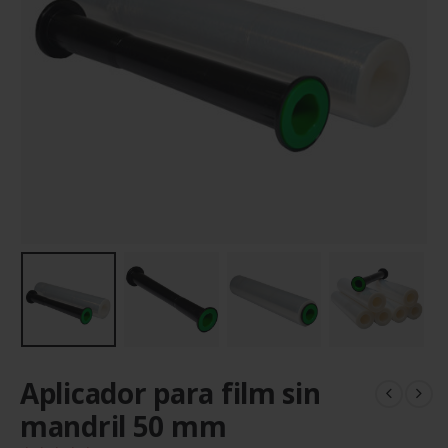
Aplicador para film sin
mandril 50 mm