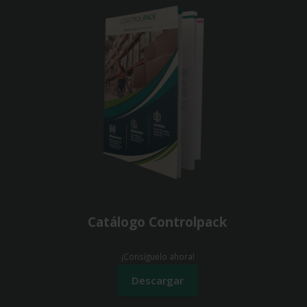
Catálogo Controlpack
¡Consíguelo ahora!