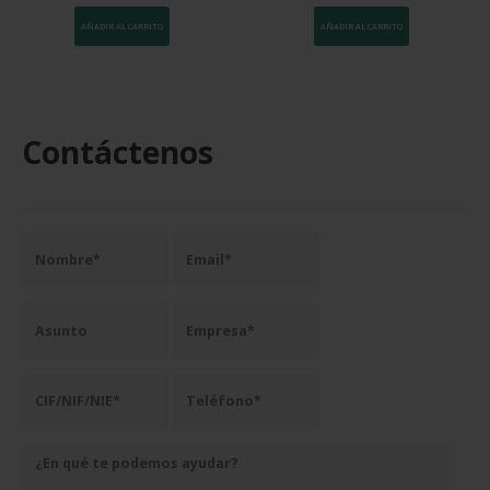
AÑADIR AL CARRITO
AÑADIR AL CARRITO
Contáctenos