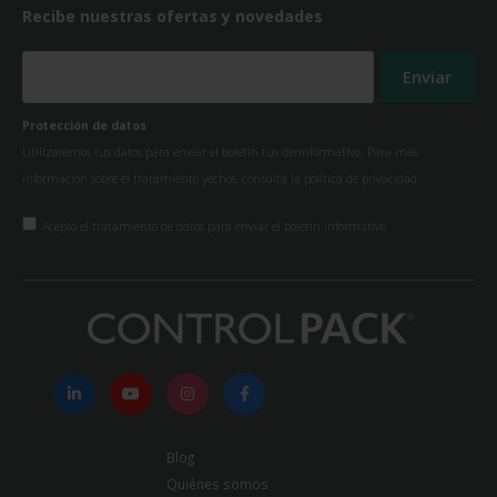
Recibe nuestras ofertas y novedades
Protección de datos
Utilizaremos tus datos para enviar el boletín tus derinformativo. Para más
información sobre el tratamiento yechos, consulta la
política de privacidad
Acepto el tratamiento de datos para enviar el boletín informativo
Blog
Quiénes somos