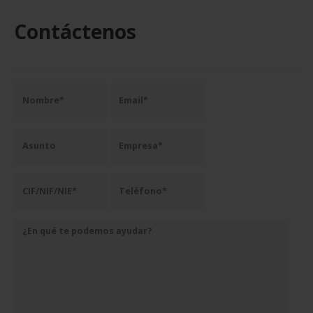
Contáctenos