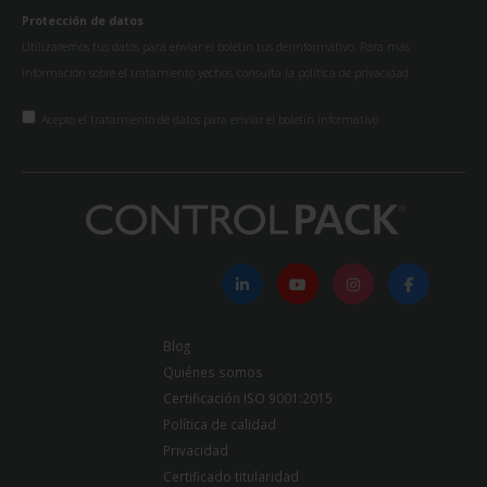
Protección de datos
Utilizaremos tus datos para enviar el boletín tus derinformativo. Para más
información sobre el tratamiento yechos, consulta la
política de privacidad
Acepto el tratamiento de datos para enviar el boletín informativo
Blog
Quiénes somos
Certificación ISO 9001:2015
Política de calidad
Privacidad
Certificado titularidad