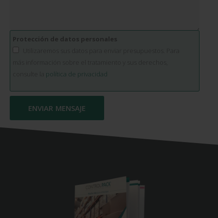
Protección de datos personales
Utilizaremos sus datos para enviar presupuestos. Para
más información sobre el tratamiento y sus derechos,
consulte la
política de privacidad