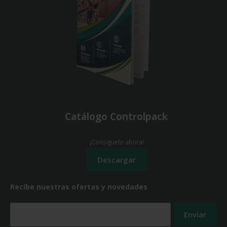
Catálogo Controlpack
¡Consíguelo ahora!
Recibe nuestras ofertas y novedades