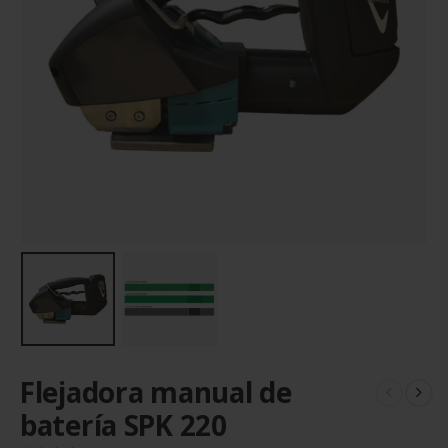
Flejadora manual de
batería SPK 220