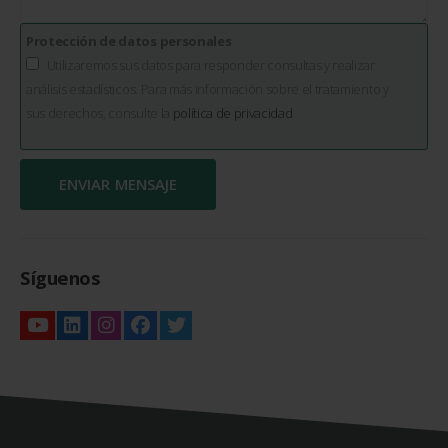
Protección de datos personales
Utilizaremos sus datos para responder consultas y realizar
análisis estadísticos. Para más información sobre el tratamiento y
sus derechos, consulte la
política de privacidad
Síguenos