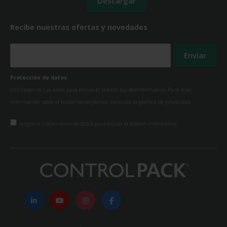
Recibe nuestras ofertas y novedades
Protección de datos
Utilizaremos tus datos para enviar el boletín tus derinformativo. Para más
información sobre el tratamiento yechos, consulta la
política de privacidad
Acepto el tratamiento de datos para enviar el boletín informativo