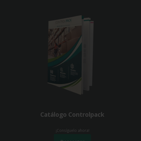
Catálogo Controlpack
¡Consíguelo ahora!