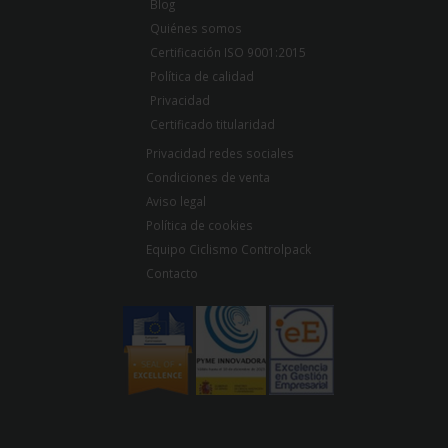
Blog
Quiénes somos
Certificación ISO 9001:2015
Política de calidad
Privacidad
Certificado titularidad
Privacidad redes sociales
Condiciones de venta
Aviso legal
Política de cookies
Equipo Ciclismo Controlpack
Contacto