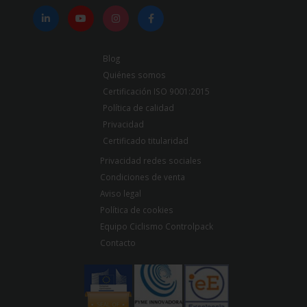
Blog
Quiénes somos
Certificación ISO 9001:2015
Política de calidad
Privacidad
Certificado titularidad
Privacidad redes sociales
Condiciones de venta
Aviso legal
Política de cookies
Equipo Ciclismo Controlpack
Contacto