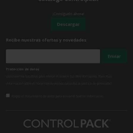
¡Consíguelo ahora!
Recibe nuestras ofertas y novedades
Protección de datos
Utilizaremos tus datos para enviar el boletín tus derinformativo. Para más
información sobre el tratamiento yechos, consulta la
política de privacidad
Acepto el tratamiento de datos para enviar el boletín informativo