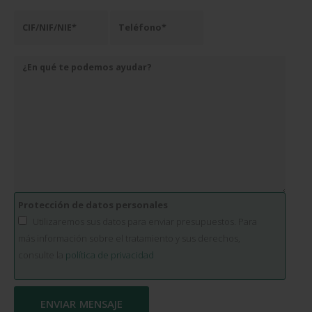
Protección de datos personales
Utilizaremos sus datos para enviar presupuestos. Para
más información sobre el tratamiento y sus derechos,
consulte la
política de privacidad