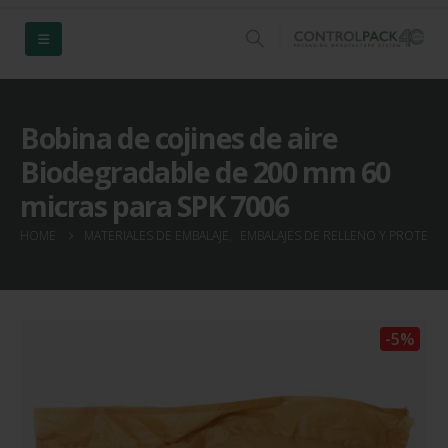
Bobina de cojines de aire
Biodegradable de 200 mm 60
micras para SPK 7006
HOME
MATERIALES DE EMBALAJE
,
EMBALAJES DE RELLENO Y PROTECC
-5%