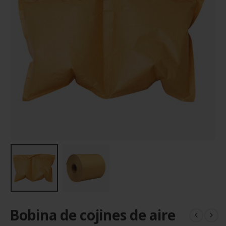
Bobina de cojines de aire