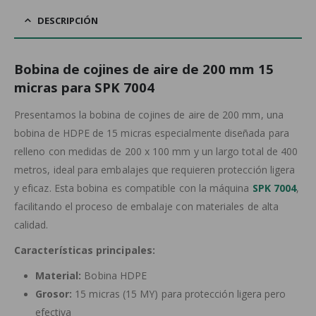
DESCRIPCIÓN
Bobina de cojines de aire de 200 mm 15
micras para SPK 7004
Presentamos la bobina de cojines de aire de 200 mm, una
bobina de HDPE de 15 micras especialmente diseñada para
relleno con medidas de 200 x 100 mm y un largo total de 400
metros, ideal para embalajes que requieren protección ligera
y eficaz. Esta bobina es compatible con la máquina
SPK 7004
,
facilitando el proceso de embalaje con materiales de alta
calidad.
Características principales:
Material:
Bobina HDPE
Grosor:
15 micras (15 MY) para protección ligera pero
efectiva