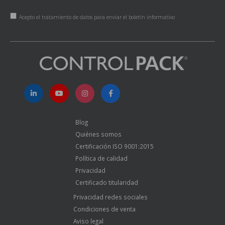
Acepto el tratamiento de datos para enviar el boletín informativo
Blog
Quiénes somos
Certificación ISO 9001:2015
Política de calidad
Privacidad
Certificado titularidad
Privacidad redes sociales
Condiciones de venta
Aviso legal