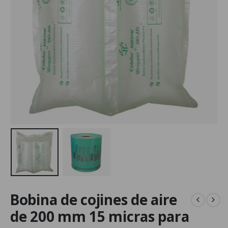
Bobina de cojines de aire
de 200 mm 15 micras para