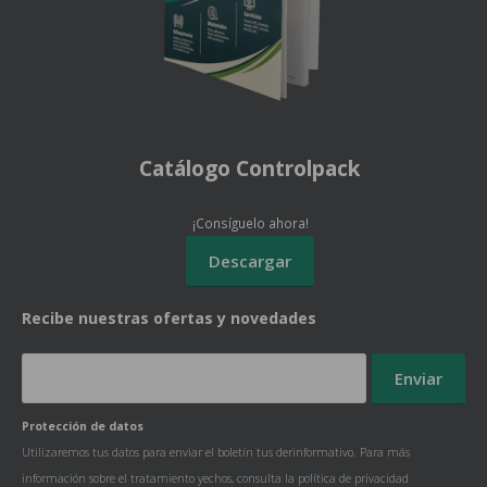
Catálogo Controlpack
¡Consíguelo ahora!
Recibe nuestras ofertas y novedades
Protección de datos
Utilizaremos tus datos para enviar el boletín tus derinformativo. Para más
información sobre el tratamiento yechos, consulta la
política de privacidad