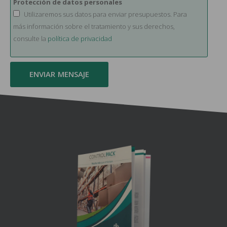
Protección de datos personales
Utilizaremos sus datos para enviar presupuestos. Para
más información sobre el tratamiento y sus derechos,
consulte la
política de privacidad