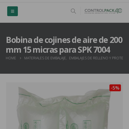
Bobina de cojines de aire de 200
mm 15 micras para SPK 7004
HOME
MATERIALES DE EMBALAJE
,
EMBALAJES DE RELLENO Y PROTECC
-5%