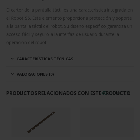
El carter de la pantalla táctil es una característica integrada en
el Robot S6. Este elemento proporciona protección y soporte
a la pantalla táctil del robot. Su diseño específico garantiza un
acceso fácil y seguro a la interfaz de usuario durante la
operación del robot.
CARACTERÍSTICAS TÉCNICAS
VALORACIONES (0)
PRODUCTOS RELACIONADOS CON ESTE PRODUCTO