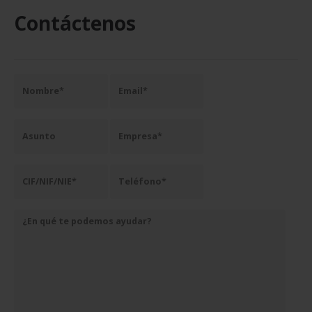
Contáctenos