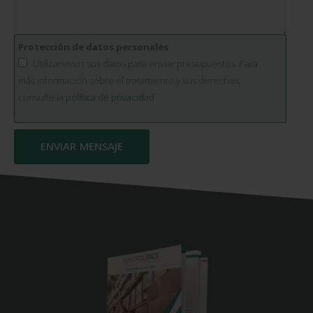
Protección de datos personales
Utilizaremos sus datos para enviar presupuestos. Para
más información sobre el tratamiento y sus derechos,
consulte la
política de privacidad