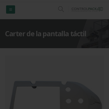
Carter de la pantalla táctil