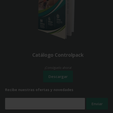
Catálogo Controlpack
¡Consíguelo ahora!
Recibe nuestras ofertas y novedades