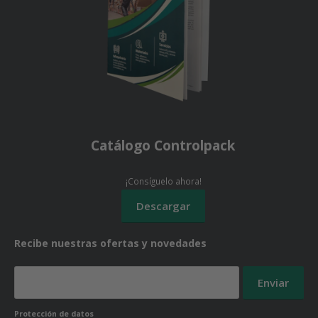
Catálogo Controlpack
¡Consíguelo ahora!
Recibe nuestras ofertas y novedades
Protección de datos