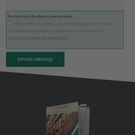
Protección de datos personales
Utilizaremos sus datos para enviar presupuestos. Para
más información sobre el tratamiento y sus derechos,
consulte la
política de privacidad