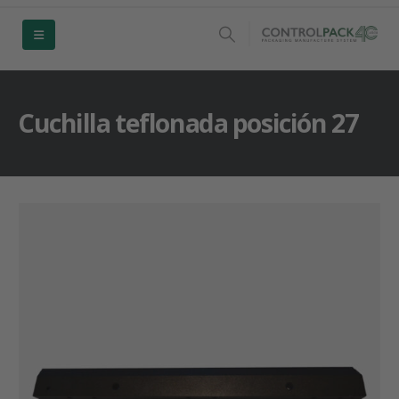
Cuchilla teflonada posición 27