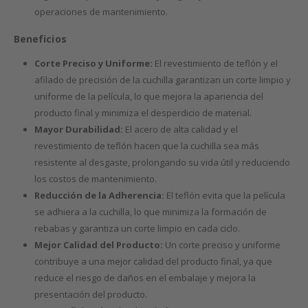
operaciones de mantenimiento.
Beneficios
Corte Preciso y Uniforme:
El revestimiento de teflón y el
afilado de precisión de la cuchilla garantizan un corte limpio y
uniforme de la película, lo que mejora la apariencia del
producto final y minimiza el desperdicio de material.
Mayor Durabilidad:
El acero de alta calidad y el
revestimiento de teflón hacen que la cuchilla sea más
resistente al desgaste, prolongando su vida útil y reduciendo
los costos de mantenimiento.
Reducción de la Adherencia:
El teflón evita que la película
se adhiera a la cuchilla, lo que minimiza la formación de
rebabas y garantiza un corte limpio en cada ciclo.
Mejor Calidad del Producto:
Un corte preciso y uniforme
contribuye a una mejor calidad del producto final, ya que
reduce el riesgo de daños en el embalaje y mejora la
presentación del producto.