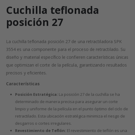
Cuchilla teflonada
posición 27
La cuchilla teflonada posición 27 de una retractiladora SPK
3554 es una componente para el proceso de retractilado. Su
diseño y material específico le confieren características únicas
que optimizan el corte de la película, garantizando resultados
precisos y eficientes.
Características
Posición Estratégica:
La posición 27 de la cuchilla se ha
determinado de manera precisa para asegurar un corte
limpio y uniforme de la película en el punto óptimo del ciclo de
retractilado. Esta ubicación estratégica minimiza el riesgo de
desgarros o cortes irregulares.
Revestimiento de Teflón:
El revestimiento de teflón es una