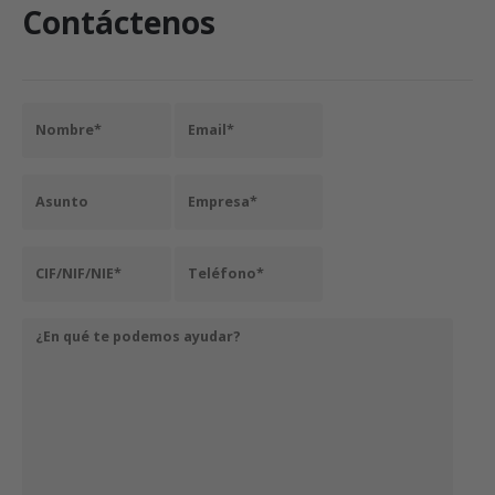
Contáctenos