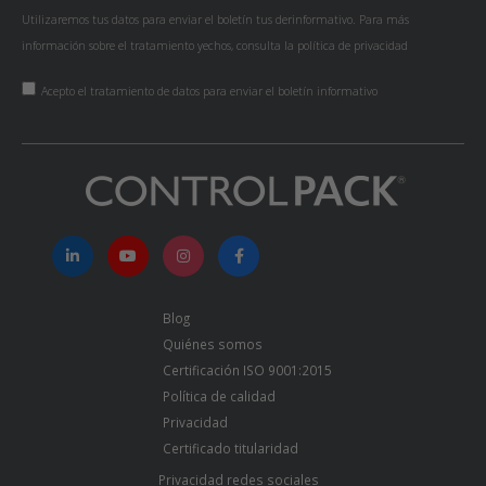
Utilizaremos tus datos para enviar el boletín tus derinformativo. Para más
información sobre el tratamiento yechos, consulta la
política de privacidad
Acepto el tratamiento de datos para enviar el boletín informativo
Blog
Quiénes somos
Certificación ISO 9001:2015
Política de calidad
Privacidad
Certificado titularidad
Privacidad redes sociales