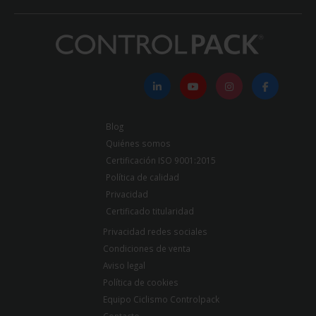
Blog
Quiénes somos
Certificación ISO 9001:2015
Política de calidad
Privacidad
Certificado titularidad
Privacidad redes sociales
Condiciones de venta
Aviso legal
Política de cookies
Equipo Ciclismo Controlpack