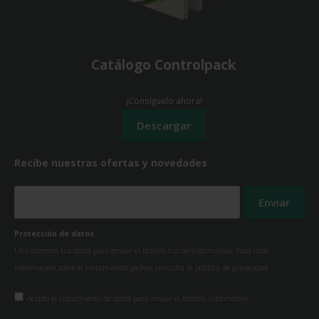
Catálogo Controlpack
¡Consíguelo ahora!
Recibe nuestras ofertas y novedades
Protección de datos
Utilizaremos tus datos para enviar el boletín tus derinformativo. Para más
información sobre el tratamiento yechos, consulta la
política de privacidad
Acepto el tratamiento de datos para enviar el boletín informativo