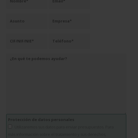
Protección de datos personales
Utilizaremos sus datos para enviar presupuestos. Para
más información sobre el tratamiento y sus derechos,