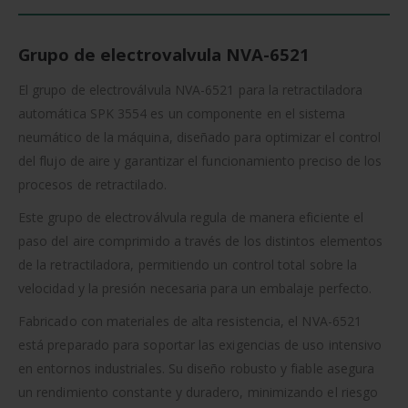
Grupo de electrovalvula NVA-6521
El grupo de electroválvula NVA-6521 para la retractiladora
automática SPK 3554 es un componente en el sistema
neumático de la máquina, diseñado para optimizar el control
del flujo de aire y garantizar el funcionamiento preciso de los
procesos de retractilado.
Este grupo de electroválvula regula de manera eficiente el
paso del aire comprimido a través de los distintos elementos
de la retractiladora, permitiendo un control total sobre la
velocidad y la presión necesaria para un embalaje perfecto.
Fabricado con materiales de alta resistencia, el NVA-6521
está preparado para soportar las exigencias de uso intensivo
en entornos industriales. Su diseño robusto y fiable asegura
un rendimiento constante y duradero, minimizando el riesgo