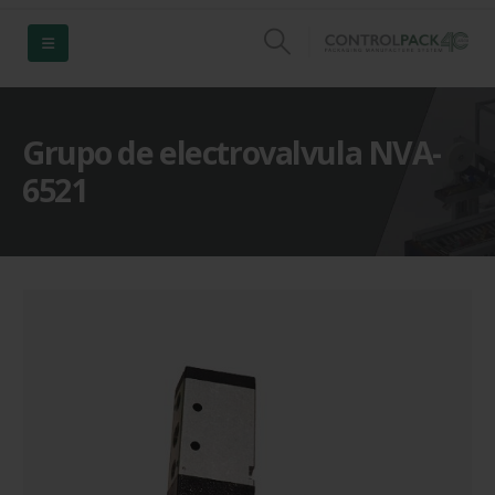
Grupo de electrovalvula NVA-
6521