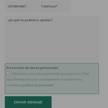
Protección de datos personales
Utilizaremos sus datos para enviar presupuestos. Para
más información sobre el tratamiento y sus derechos,
consulte la
política de privacidad