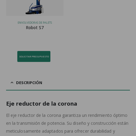
ENVOLVEDORAS DE PALETS
Robot S7
SOLICITAR PRESUPUESTO
DESCRIPCIÓN
Eje reductor de la corona
El eje reductor de la corona garantiza un rendimiento óptimo
en la transmisión de potencia. Su diseño y construcción están
meticulosamente adaptados para ofrecer durabilidad y