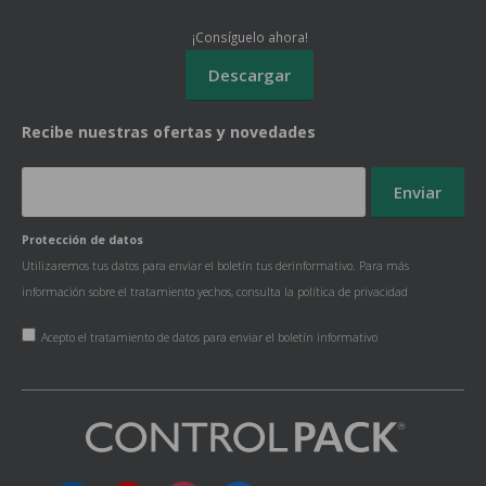
¡Consíguelo ahora!
Recibe nuestras ofertas y novedades
Protección de datos
Utilizaremos tus datos para enviar el boletín tus derinformativo. Para más
información sobre el tratamiento yechos, consulta la
política de privacidad
Acepto el tratamiento de datos para enviar el boletín informativo