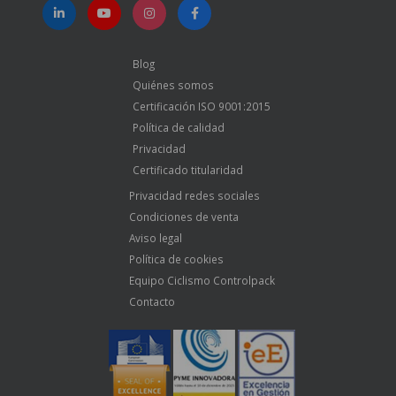
Blog
Quiénes somos
Certificación ISO 9001:2015
Política de calidad
Privacidad
Certificado titularidad
Privacidad redes sociales
Condiciones de venta
Aviso legal
Política de cookies
Equipo Ciclismo Controlpack
Contacto