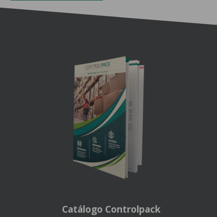
Catálogo Controlpack