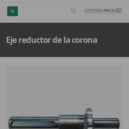
Eje reductor de la corona