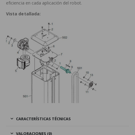
eficiencia en cada aplicación del robot.
Vista detallada:
CARACTERÍSTICAS TÉCNICAS
VALORACIONES (0)